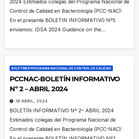
2024 Estimados colegas del Programa Nacional de
Control de Calidad en Bacteriología (PCC-NAC):
En el presente BOLETIN INFORMATIVO Nº5
enviamos: IDSA 2024 Guidance on the…
BOLETINES PROGRAMA NACIONAL DE CONTROL DE CALIDAD
PCCNAC-BOLETÍN INFORMATIVO
Nº 2 – ABRIL 2024
18 ABRIL, 2024
BOLETÍN INFORMATIVO Nº 2– ABRIL 2024
Estimados colegas del Programa Nacional de
Control de Calidad en Bacteriología (PCC-NAC):
En el presente BOLETÍN INFORMATIVO Nº2