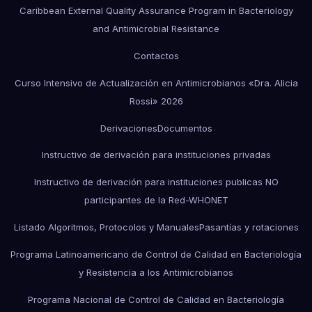
Caribbean External Quality Assurance Program in Bacteriology
and Antimicrobial Resistance
Contactos
Curso Intensivo de Actualización en Antimicrobianos «Dra. Alicia
Rossi» 2026
Derivaciones
Documentos
Instructivo de derivación para instituciones privadas
Instructivo de derivación para instituciones publicas NO
participantes de la Red-WHONET
Listado Algoritmos, Protocolos y Manuales
Pasantías y rotaciones
Programa Latinoamericano de Control de Calidad en Bacteriología
y Resistencia a los Antimicrobianos
Programa Nacional de Control de Calidad en Bacteriología