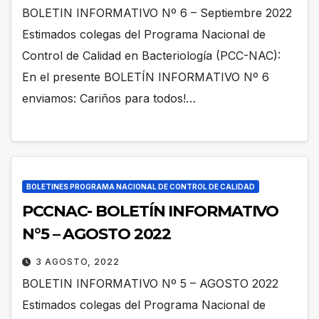
BOLETIN INFORMATIVO Nº 6 – Septiembre 2022
Estimados colegas del Programa Nacional de
Control de Calidad en Bacteriología (PCC-NAC):
En el presente BOLETÍN INFORMATIVO Nº 6
enviamos: Cariños para todos!…
BOLETINES PROGRAMA NACIONAL DE CONTROL DE CALIDAD
PCCNAC- BOLETÍN INFORMATIVO
N°5 – AGOSTO 2022
3 AGOSTO, 2022
BOLETIN INFORMATIVO Nº 5 – AGOSTO 2022
Estimados colegas del Programa Nacional de