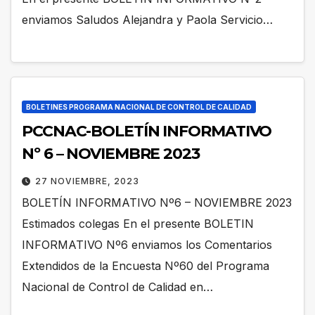
enviamos Saludos Alejandra y Paola Servicio…
BOLETINES PROGRAMA NACIONAL DE CONTROL DE CALIDAD
PCCNAC-BOLETÍN INFORMATIVO
Nº 6 – NOVIEMBRE 2023
27 NOVIEMBRE, 2023
BOLETÍN INFORMATIVO Nº6 – NOVIEMBRE 2023
Estimados colegas En el presente BOLETIN
INFORMATIVO Nº6 enviamos los Comentarios
Extendidos de la Encuesta Nº60 del Programa
Nacional de Control de Calidad en…