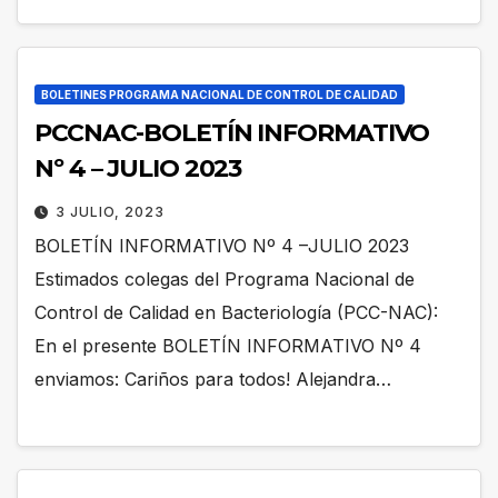
BOLETINES PROGRAMA NACIONAL DE CONTROL DE CALIDAD
PCCNAC-BOLETÍN INFORMATIVO
Nº 4 – JULIO 2023
3 JULIO, 2023
BOLETÍN INFORMATIVO Nº 4 –JULIO 2023
Estimados colegas del Programa Nacional de
Control de Calidad en Bacteriología (PCC-NAC):
En el presente BOLETÍN INFORMATIVO Nº 4
enviamos: Cariños para todos! Alejandra…