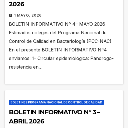
2026
1 MAYO, 2026
BOLETIN INFORMATIVO Nº 4– MAYO 2026
Estimados colegas del Programa Nacional de
Control de Calidad en Bacteriología (PCC-NAC):
En el presente BOLETIN INFORMATIVO Nº4
enviamos: 1- Circular epidemiológica: Pandrogo-
resistencia en…
BOLETINES PROGRAMA NACIONAL DE CONTROL DE CALIDAD
BOLETIN INFORMATIVO Nº 3 –
ABRIL 2026