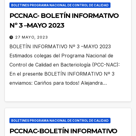
BOLETINES PROGRAMA NACIONAL DE CONTROL DE CALIDAD
PCCNAC- BOLETÍN INFORMATIVO
Nº 3 –MAYO 2023
27 MAYO, 2023
BOLETÍN INFORMATIVO Nº 3 –MAYO 2023
Estimados colegas del Programa Nacional de
Control de Calidad en Bacteriología (PCC-NAC):
En el presente BOLETÍN INFORMATIVO Nº 3
enviamos: Cariños para todos! Alejandra…
BOLETINES PROGRAMA NACIONAL DE CONTROL DE CALIDAD
PCCNAC-BOLETÍN INFORMATIVO