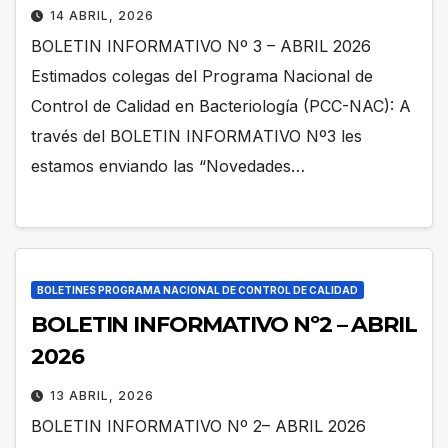
14 ABRIL, 2026
BOLETIN INFORMATIVO Nº 3 – ABRIL 2026
Estimados colegas del Programa Nacional de
Control de Calidad en Bacteriología (PCC-NAC): A
través del BOLETIN INFORMATIVO Nº3 les
estamos enviando las “Novedades…
BOLETINES PROGRAMA NACIONAL DE CONTROL DE CALIDAD
BOLETIN INFORMATIVO Nº2 – ABRIL
2026
13 ABRIL, 2026
BOLETIN INFORMATIVO Nº 2– ABRIL 2026