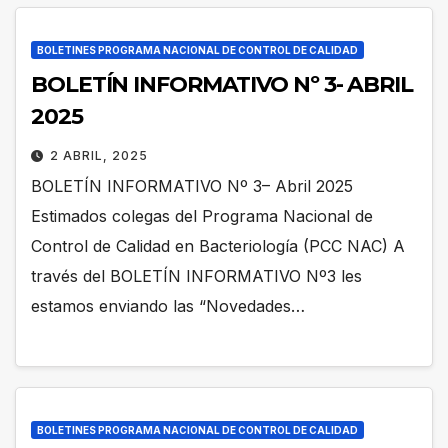
BOLETINES PROGRAMA NACIONAL DE CONTROL DE CALIDAD
BOLETÍN INFORMATIVO Nº 3- ABRIL
2025
2 ABRIL, 2025
BOLETÍN INFORMATIVO Nº 3– Abril 2025
Estimados colegas del Programa Nacional de
Control de Calidad en Bacteriología (PCC NAC) A
través del BOLETÍN INFORMATIVO Nº3 les
estamos enviando las “Novedades…
BOLETINES PROGRAMA NACIONAL DE CONTROL DE CALIDAD