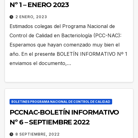
Nº 1 – ENERO 2023
2 ENERO, 2023
Estimados colegas del Programa Nacional de
Control de Calidad en Bacteriología (PCC-NAC):
Esperamos que hayan comenzado muy bien el
año. En el presente BOLETÍN INFORMATIVO Nº 1
enviamos el documento,…
BOLETINES PROGRAMA NACIONAL DE CONTROL DE CALIDAD
PCCNAC-BOLETÍN INFORMATIVO
Nº 6 – SEPTIEMBRE 2022
8 SEPTIEMBRE, 2022