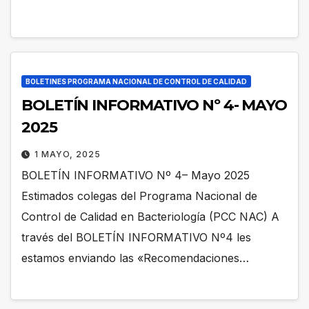
BOLETINES PROGRAMA NACIONAL DE CONTROL DE CALIDAD
BOLETÍN INFORMATIVO Nº 4- MAYO
2025
1 MAYO, 2025
BOLETÍN INFORMATIVO Nº 4– Mayo 2025
Estimados colegas del Programa Nacional de
Control de Calidad en Bacteriología (PCC NAC) A
través del BOLETÍN INFORMATIVO Nº4 les
estamos enviando las «Recomendaciones…