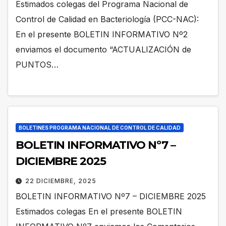
Estimados colegas del Programa Nacional de
Control de Calidad en Bacteriología (PCC-NAC):
En el presente BOLETIN INFORMATIVO Nº2
enviamos el documento “ACTUALIZACIÓN de
PUNTOS…
BOLETINES PROGRAMA NACIONAL DE CONTROL DE CALIDAD
BOLETIN INFORMATIVO Nº7 –
DICIEMBRE 2025
22 DICIEMBRE, 2025
BOLETIN INFORMATIVO Nº7 – DICIEMBRE 2025
Estimados colegas En el presente BOLETIN