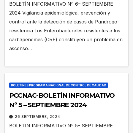
BOLETÍN INFORMATIVO Nº 6– SEPTIEMBRE
2024 Vigilancia epidemiológica, prevención y
control ante la detección de casos de Pandrogo-
resistencia Los Enterobacterales resistentes a los
carbapenemes (CRE) constituyen un problema en
ascenso…
BOLETINES PROGRAMA NACIONAL DE CONTROL DE CALIDAD
PCCNAC-BOLETÍN INFORMATIVO
Nº 5 – SEPTIEMBRE 2024
26 SEPTIEMBRE, 2024
BOLETIN INFORMATIVO Nº 5– SEPTIEMBRE