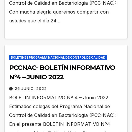
Control de Calidad en Bacteriología (PCC-NAC):
Con mucha alegría queremos compartir con
ustedes que el día 24…
BOLETINES PROGRAMA NACIONAL DE CONTROL DE CALIDAD
PCCNAC- BOLETÍN INFORMATIVO
N°4 – JUNIO 2022
26 JUNIO, 2022
BOLETIN INFORMATIVO Nº 4 – Junio 2022
Estimados colegas del Programa Nacional de
Control de Calidad en Bacteriología (PCC-NAC):
En el presente BOLETIN INFORMATIVO Nº4