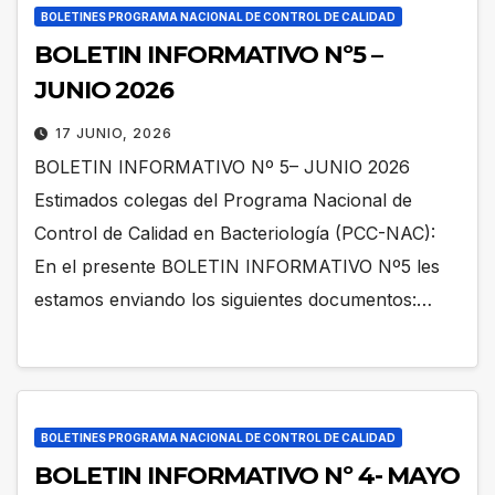
BOLETINES PROGRAMA NACIONAL DE CONTROL DE CALIDAD
BOLETIN INFORMATIVO Nº5 –
JUNIO 2026
17 JUNIO, 2026
BOLETIN INFORMATIVO Nº 5– JUNIO 2026
Estimados colegas del Programa Nacional de
Control de Calidad en Bacteriología (PCC-NAC):
En el presente BOLETIN INFORMATIVO Nº5 les
estamos enviando los siguientes documentos:…
BOLETINES PROGRAMA NACIONAL DE CONTROL DE CALIDAD
BOLETIN INFORMATIVO Nº 4- MAYO