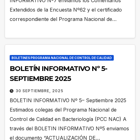
INFORMATIVO Nº7 enviamos los Comentarios
Extendidos de la Encuesta Nº62 y el certificado
correspondiente del Programa Nacional de…
BOLETINES PROGRAMA NACIONAL DE CONTROL DE CALIDAD
BOLETÍN INFORMATIVO Nº 5-
SEPTIEMBRE 2025
30 SEPTIEMBRE, 2025
BOLETIN INFORMATIVO Nº 5– Septiembre 2025
Estimados colegas del Programa Nacional de
Control de Calidad en Bacteriología (PCC NAC) A
través del BOLETIN INFORMATIVO Nº5 enviamos
el documento “ACTUALIZACIÓN DE…