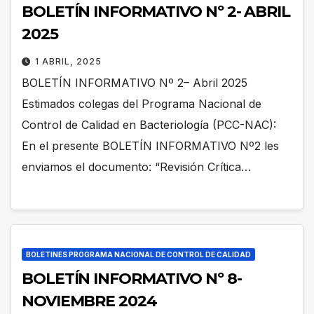
BOLETÍN INFORMATIVO Nº 2- ABRIL
2025
1 ABRIL, 2025
BOLETÍN INFORMATIVO Nº 2– Abril 2025
Estimados colegas del Programa Nacional de
Control de Calidad en Bacteriología (PCC-NAC):
En el presente BOLETÍN INFORMATIVO Nº2 les
enviamos el documento: “Revisión Crítica…
BOLETINES PROGRAMA NACIONAL DE CONTROL DE CALIDAD
BOLETÍN INFORMATIVO Nº 8-
NOVIEMBRE 2024