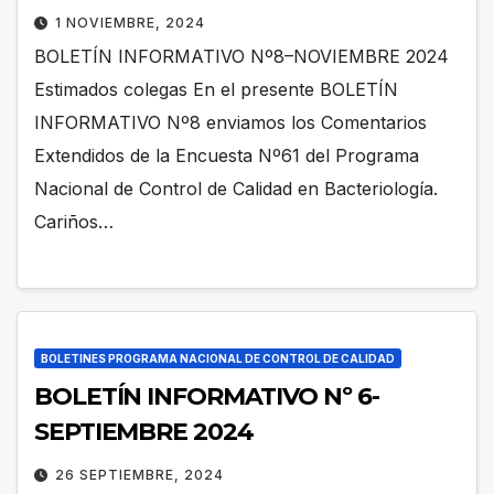
1 NOVIEMBRE, 2024
BOLETÍN INFORMATIVO Nº8–NOVIEMBRE 2024
Estimados colegas En el presente BOLETÍN
INFORMATIVO Nº8 enviamos los Comentarios
Extendidos de la Encuesta Nº61 del Programa
Nacional de Control de Calidad en Bacteriología.
Cariños…
BOLETINES PROGRAMA NACIONAL DE CONTROL DE CALIDAD
BOLETÍN INFORMATIVO Nº 6-
SEPTIEMBRE 2024
26 SEPTIEMBRE, 2024