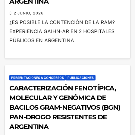
ARGENTINA
2 JUNIO, 2026
¿ES POSIBLE LA CONTENCIÓN DE LA RAM?
EXPERIENCIA GAIHN-AR EN 2 HOSPITALES
PÚBLICOS EN ARGENTINA
PRESENTACIONES A CONGRESOS
PUBLICACIONES
CARACTERIZACIÓN FENOTÍPICA,
MOLECULAR Y GENÓMICA DE
BACILOS GRAM-NEGATIVOS (BGN)
PAN-DROGO RESISTENTES DE
ARGENTINA