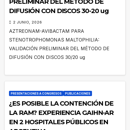
PRELIMINAR DEL MÉTODO DE
DIFUSIÓN CON DISCOS 30-20 ug
2 JUNIO, 2026
AZTREONAM-AVIBACTAM PARA
STENOTROPHOMONAS MALTOPHILIA:
VALIDACIÓN PRELIMINAR DEL MÉTODO DE
DIFUSIÓN CON DISCOS 30/20 ug
PRESENTACIONES A CONGRESOS
PUBLICACIONES
¿ES POSIBLE LA CONTENCIÓN DE
LA RAM? EXPERIENCIA GAIHN-AR
EN 2 HOSPITALES PÚBLICOS EN