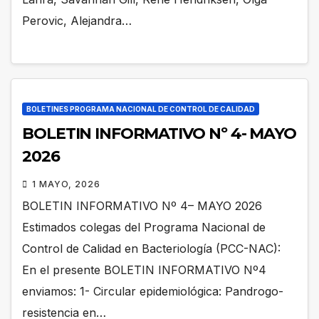
Perovic, Alejandra…
BOLETINES PROGRAMA NACIONAL DE CONTROL DE CALIDAD
BOLETIN INFORMATIVO Nº 4- MAYO
2026
1 MAYO, 2026
BOLETIN INFORMATIVO Nº 4– MAYO 2026
Estimados colegas del Programa Nacional de
Control de Calidad en Bacteriología (PCC-NAC):
En el presente BOLETIN INFORMATIVO Nº4
enviamos: 1- Circular epidemiológica: Pandrogo-
resistencia en…