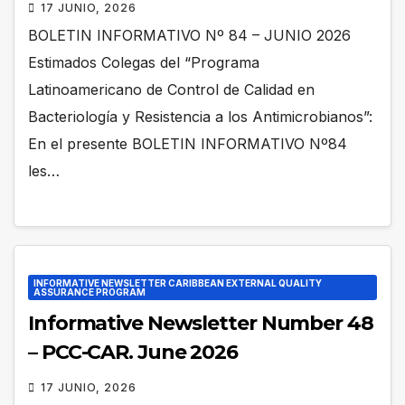
17 JUNIO, 2026
BOLETIN INFORMATIVO Nº 84 – JUNIO 2026
Estimados Colegas del “Programa
Latinoamericano de Control de Calidad en
Bacteriología y Resistencia a los Antimicrobianos”:
En el presente BOLETIN INFORMATIVO Nº84
les…
INFORMATIVE NEWSLETTER CARIBBEAN EXTERNAL QUALITY
ASSURANCE PROGRAM
Informative Newsletter Number 48
– PCC-CAR. June 2026
17 JUNIO, 2026