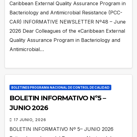
Caribbean External Quality Assurance Program in
Bacteriology and Antimicrobial Resistance (PCC-
CAR) INFORMATIVE NEWSLETTER Nº48 – June
2026 Dear Colleagues of the «Caribbean External
Quality Assurance Program in Bacteriology and
Antimicrobial…
BOLETINES PROGRAMA NACIONAL DE CONTROL DE CALIDAD
BOLETIN INFORMATIVO Nº5 –
JUNIO 2026
17 JUNIO, 2026
BOLETIN INFORMATIVO Nº 5– JUNIO 2026