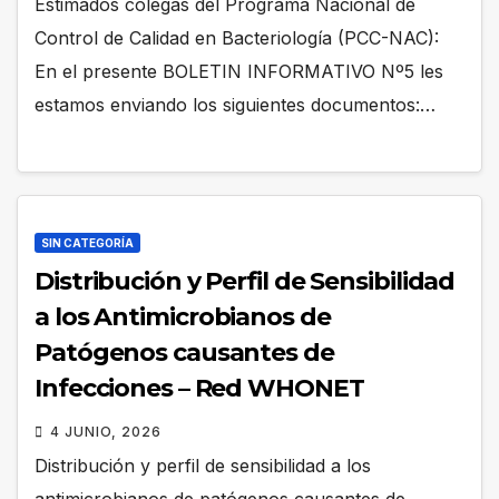
Estimados colegas del Programa Nacional de
Control de Calidad en Bacteriología (PCC-NAC):
En el presente BOLETIN INFORMATIVO Nº5 les
estamos enviando los siguientes documentos:…
SIN CATEGORÍA
Distribución y Perfil de Sensibilidad
a los Antimicrobianos de
Patógenos causantes de
Infecciones – Red WHONET
4 JUNIO, 2026
Distribución y perfil de sensibilidad a los