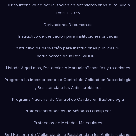
Curso Intensivo de Actualización en Antimicrobianos «Dra. Alicia
Rossi» 2026
Derivaciones
Documentos
Instructivo de derivación para instituciones privadas
Instructivo de derivación para instituciones publicas NO
participantes de la Red-WHONET
Listado Algoritmos, Protocolos y Manuales
Pasantías y rotaciones
Programa Latinoamericano de Control de Calidad en Bacteriología
y Resistencia a los Antimicrobianos
Programa Nacional de Control de Calidad en Bacteriología
Protocolos
Protocolos de Métodos Fenotípicos
Protocolos de Métodos Moleculares
Red Nacional de Vigilancia de la Resistencia a los Antimicrobianos