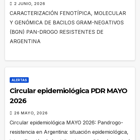
2 JUNIO, 2026
CARACTERIZACIÓN FENOTÍPICA, MOLECULAR
Y GENÓMICA DE BACILOS GRAM-NEGATIVOS
(BGN) PAN-DROGO RESISTENTES DE
ARGENTINA
ALERTAS
Circular epidemiológica PDR MAYO
2026
26 MAYO, 2026
Circular epidemiológica MAYO 2026: Pandrogo-
resistencia en Argentina: situación epidemiológica,