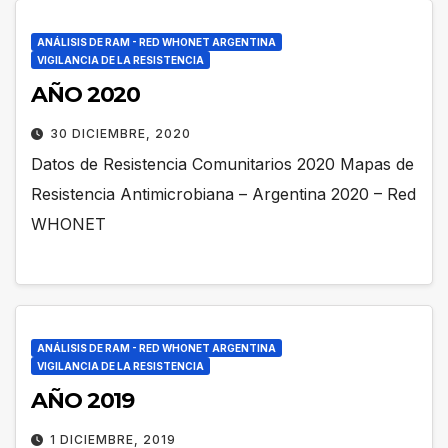
ANÁLISIS DE RAM - RED WHONET ARGENTINA
VIGILANCIA DE LA RESISTENCIA
AÑO 2020
30 DICIEMBRE, 2020
Datos de Resistencia Comunitarios 2020 Mapas de
Resistencia Antimicrobiana – Argentina 2020 – Red
WHONET
ANÁLISIS DE RAM - RED WHONET ARGENTINA
VIGILANCIA DE LA RESISTENCIA
AÑO 2019
1 DICIEMBRE, 2019