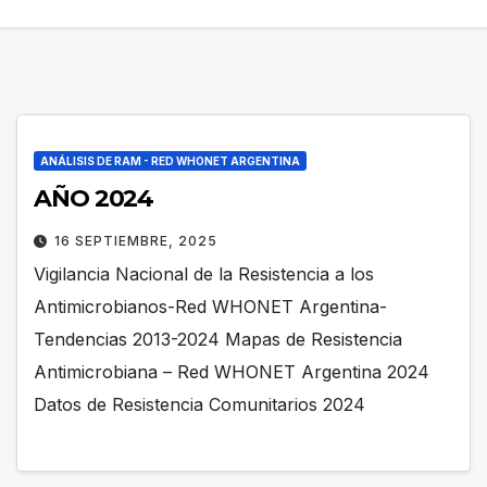
ANÁLISIS DE RAM - RED WHONET ARGENTINA
AÑO 2024
16 SEPTIEMBRE, 2025
Vigilancia Nacional de la Resistencia a los
Antimicrobianos-Red WHONET Argentina-
Tendencias 2013-2024 Mapas de Resistencia
Antimicrobiana – Red WHONET Argentina 2024
Datos de Resistencia Comunitarios 2024