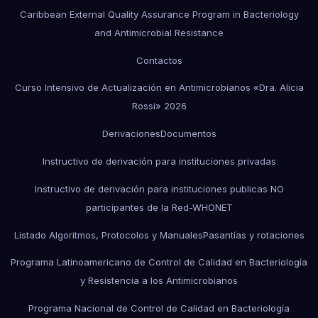
Caribbean External Quality Assurance Program in Bacteriology
and Antimicrobial Resistance
Contactos
Curso Intensivo de Actualización en Antimicrobianos «Dra. Alicia
Rossi» 2026
Derivaciones
Documentos
Instructivo de derivación para instituciones privadas
Instructivo de derivación para instituciones publicas NO
participantes de la Red-WHONET
Listado Algoritmos, Protocolos y Manuales
Pasantías y rotaciones
Programa Latinoamericano de Control de Calidad en Bacteriología
y Resistencia a los Antimicrobianos
Programa Nacional de Control de Calidad en Bacteriología