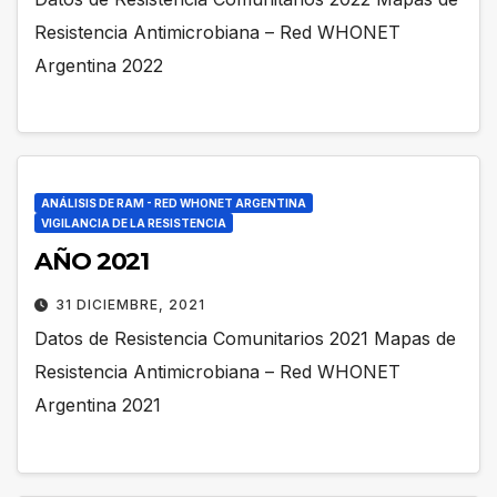
Resistencia Antimicrobiana – Red WHONET
Argentina 2022
ANÁLISIS DE RAM - RED WHONET ARGENTINA
VIGILANCIA DE LA RESISTENCIA
AÑO 2021
31 DICIEMBRE, 2021
Datos de Resistencia Comunitarios 2021 Mapas de
Resistencia Antimicrobiana – Red WHONET
Argentina 2021