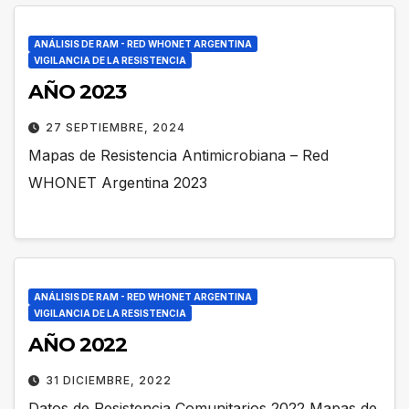
ANÁLISIS DE RAM - RED WHONET ARGENTINA
VIGILANCIA DE LA RESISTENCIA
AÑO 2023
27 SEPTIEMBRE, 2024
Mapas de Resistencia Antimicrobiana – Red
WHONET Argentina 2023
ANÁLISIS DE RAM - RED WHONET ARGENTINA
VIGILANCIA DE LA RESISTENCIA
AÑO 2022
31 DICIEMBRE, 2022
Datos de Resistencia Comunitarios 2022 Mapas de