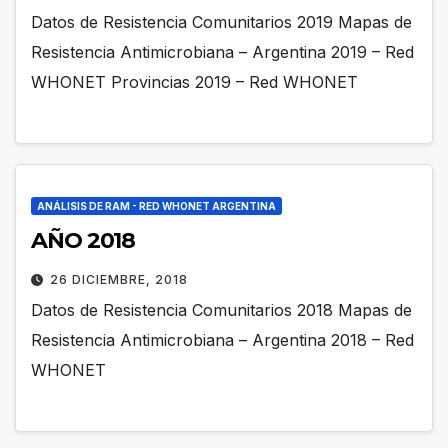
Datos de Resistencia Comunitarios 2019 Mapas de
Resistencia Antimicrobiana – Argentina 2019 – Red
WHONET Provincias 2019 – Red WHONET
ANÁLISIS DE RAM - RED WHONET ARGENTINA
AÑO 2018
26 DICIEMBRE, 2018
Datos de Resistencia Comunitarios 2018 Mapas de
Resistencia Antimicrobiana – Argentina 2018 – Red
WHONET