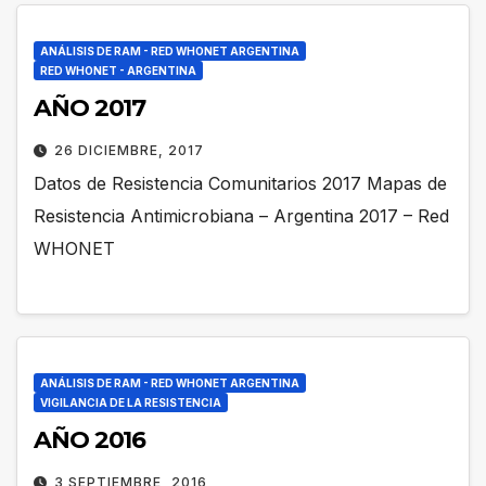
ANÁLISIS DE RAM - RED WHONET ARGENTINA
RED WHONET - ARGENTINA
AÑO 2017
26 DICIEMBRE, 2017
Datos de Resistencia Comunitarios 2017 Mapas de
Resistencia Antimicrobiana – Argentina 2017 – Red
WHONET
ANÁLISIS DE RAM - RED WHONET ARGENTINA
VIGILANCIA DE LA RESISTENCIA
AÑO 2016
3 SEPTIEMBRE, 2016