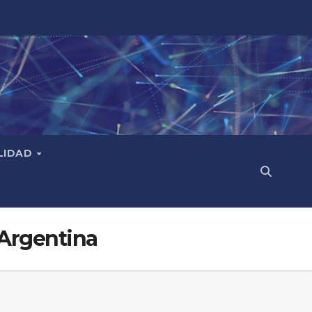
LIDAD
 Argentina