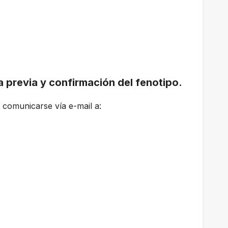
 previa y confirmación del fenotipo.
 comunicarse vía e-mail a: