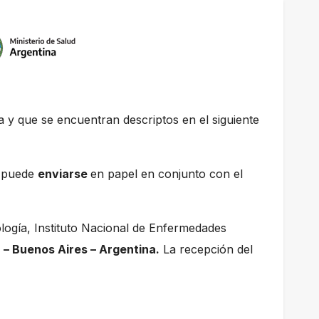
ia y que se encuentran descriptos en el siguiente
la puede
enviarse
en papel en conjunto con el
logía, Instituto Nacional de Enfermedades
– Buenos Aires – Argentina.
La recepción del