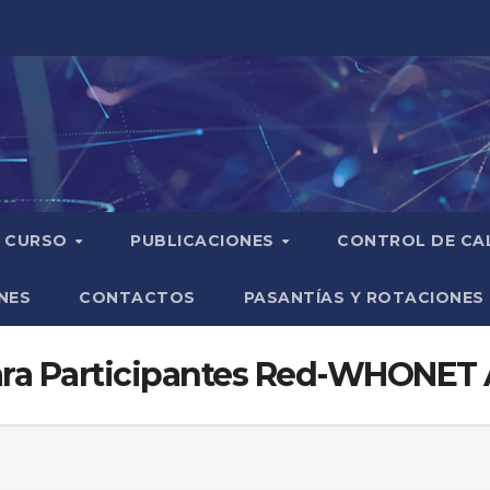
CURSO
PUBLICACIONES
CONTROL DE CA
NES
CONTACTOS
PASANTÍAS Y ROTACIONES
para Participantes Red-WHONET