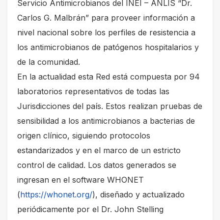
Servicio Antimicrobianos del INEI – ANLIS “Dr.
Carlos G. Malbrán” para proveer información a
nivel nacional sobre los perfiles de resistencia a
los antimicrobianos de patógenos hospitalarios y
de la comunidad.
En la actualidad esta Red está compuesta por 94
laboratorios representativos de todas las
Jurisdicciones del país. Estos realizan pruebas de
sensibilidad a los antimicrobianos a bacterias de
origen clínico, siguiendo protocolos
estandarizados y en el marco de un estricto
control de calidad. Los datos generados se
ingresan en el software WHONET
(
https://whonet.org/
), diseñado y actualizado
periódicamente por el Dr. John Stelling