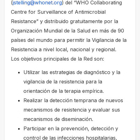
(
jstelling@whonet.org
) del “WHO Collaborating
Centre for Surveillance of Antimicrobial
Resistance” y distribuido gratuitamente por la
Organización Mundial de la Salud en más de 90
países del mundo para permitir la Vigilancia de la
Resistencia a nivel local, nacional y regional.
Los objetivos principales de la Red son:
Utilizar las estrategias de diagnóstico y la
vigilancia de la resistencia para la
orientación de la terapia empírica.
Realizar la detección temprana de nuevos
mecanismos de resistencia y evaluar sus
mecanismos de diseminación.
Participar en la prevención, detección y
control de las infecciones hospitalarias,