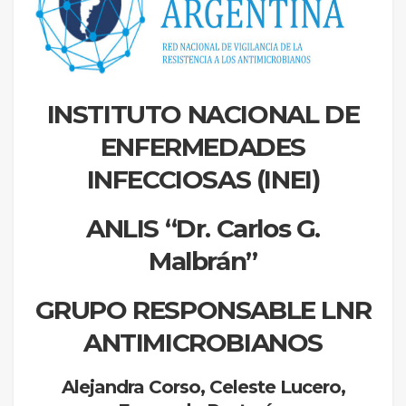
INSTITUTO NACIONAL DE
ENFERMEDADES
INFECCIOSAS (INEI)
ANLIS “Dr. Carlos G.
Malbrán”
GRUPO RESPONSABLE LNR
ANTIMICROBIANOS
Alejandra Corso, Celeste Lucero,