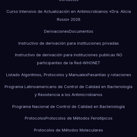
Curso Intensivo de Actualización en Antimicrobianos «Dra. Alicia
Rossi» 2026
Derivaciones
Documentos
Instructivo de derivación para instituciones privadas
Instructivo de derivación para instituciones publicas NO
participantes de la Red-WHONET
Listado Algoritmos, Protocolos y Manuales
Pasantías y rotaciones
Programa Latinoamericano de Control de Calidad en Bacteriología
y Resistencia a los Antimicrobianos
Programa Nacional de Control de Calidad en Bacteriología
Protocolos
Protocolos de Métodos Fenotípicos
Protocolos de Métodos Moleculares