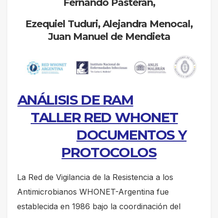
Fernando Pasterán,
Ezequiel Tuduri, Alejandra Menocal,
Juan Manuel de Mendieta
ANÁLISIS DE RAM
TALLER RED WHONET
DOCUMENTOS Y
PROTOCOLOS
La Red de Vigilancia de la Resistencia a los
Antimicrobianos WHONET-Argentina fue
establecida en 1986 bajo la coordinación del