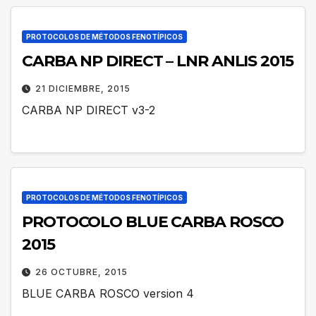
PROTOCOLOS DE MÉTODOS FENOTÍPICOS
CARBA NP DIRECT – LNR ANLIS 2015
21 DICIEMBRE, 2015
CARBA NP DIRECT v3-2
PROTOCOLOS DE MÉTODOS FENOTÍPICOS
PROTOCOLO BLUE CARBA ROSCO
2015
26 OCTUBRE, 2015
BLUE CARBA ROSCO version 4