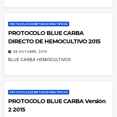
PROTOCOLOS DE MÉTODOS FENOTÍPICOS
PROTOCOLO BLUE CARBA
DIRECTO DE HEMOCULTIVO 2015
26 OCTUBRE, 2015
BLUE CARBA HEMOCULTIVOS
PROTOCOLOS DE MÉTODOS FENOTÍPICOS
PROTOCOLO BLUE CARBA Versión
2 2015