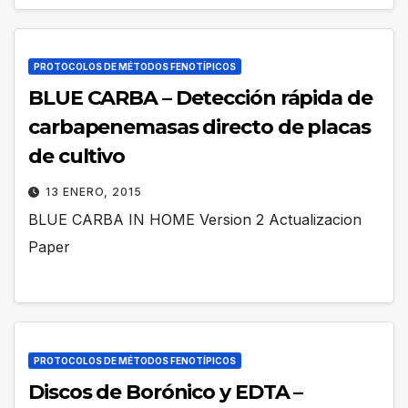
PROTOCOLOS DE MÉTODOS FENOTÍPICOS
BLUE CARBA – Detección rápida de
carbapenemasas directo de placas
de cultivo
13 ENERO, 2015
BLUE CARBA IN HOME Version 2 Actualizacion
Paper
PROTOCOLOS DE MÉTODOS FENOTÍPICOS
Discos de Borónico y EDTA –