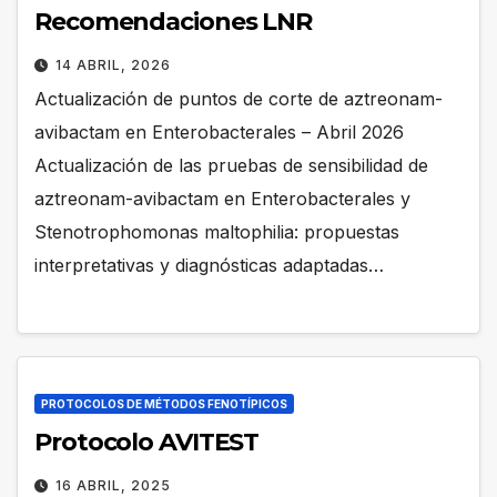
Recomendaciones LNR
14 ABRIL, 2026
Actualización de puntos de corte de aztreonam-
avibactam en Enterobacterales – Abril 2026
Actualización de las pruebas de sensibilidad de
aztreonam-avibactam en Enterobacterales y
Stenotrophomonas maltophilia: propuestas
interpretativas y diagnósticas adaptadas…
PROTOCOLOS DE MÉTODOS FENOTÍPICOS
Protocolo AVITEST
16 ABRIL, 2025