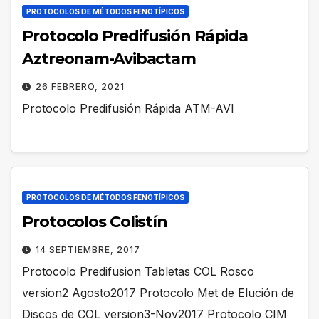
PROTOCOLOS DE MÉTODOS FENOTÍPICOS
Protocolo Predifusión Rápida
Aztreonam-Avibactam
26 FEBRERO, 2021
Protocolo Predifusión Rápida ATM-AVI
PROTOCOLOS DE MÉTODOS FENOTÍPICOS
Protocolos Colistín
14 SEPTIEMBRE, 2017
Protocolo Predifusion Tabletas COL Rosco
version2 Agosto2017 Protocolo Met de Elución de
Discos de COL version3-Nov2017 Protocolo CIM