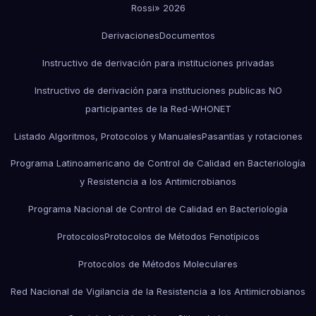
Rossi» 2026
Derivaciones
Documentos
Instructivo de derivación para instituciones privadas
Instructivo de derivación para instituciones publicas NO
participantes de la Red-WHONET
Listado Algoritmos, Protocolos y Manuales
Pasantías y rotaciones
Programa Latinoamericano de Control de Calidad en Bacteriología
y Resistencia a los Antimicrobianos
Programa Nacional de Control de Calidad en Bacteriología
Protocolos
Protocolos de Métodos Fenotípicos
Protocolos de Métodos Moleculares
Red Nacional de Vigilancia de la Resistencia a los Antimicrobianos