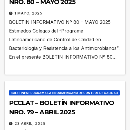
NRO. 80 – MAYO 2025
1 MAYO, 2025
BOLETIN INFORMATIVO Nº 80 – MAYO 2025
Estimados Colegas del “Programa
Latinoamericano de Control de Calidad en
Bacteriología y Resistencia a los Antimicrobianos”:
En el presente BOLETIN INFORMATIVO Nº 80…
BOLETINES PROGRAMA LATINOAMERICANO DE CONTROL DE CALIDAD
PCCLAT – BOLETÍN INFORMATIVO
NRO. 79 – ABRIL 2025
23 ABRIL, 2025