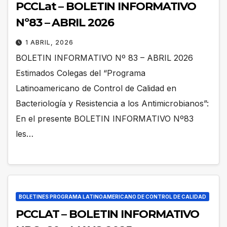
PCCLat – BOLETIN INFORMATIVO
Nº83 – ABRIL 2026
1 ABRIL, 2026
BOLETIN INFORMATIVO Nº 83 – ABRIL 2026
Estimados Colegas del “Programa
Latinoamericano de Control de Calidad en
Bacteriología y Resistencia a los Antimicrobianos”:
En el presente BOLETIN INFORMATIVO Nº83
les…
BOLETINES PROGRAMA LATINOAMERICANO DE CONTROL DE CALIDAD
PCCLAT – BOLETIN INFORMATIVO