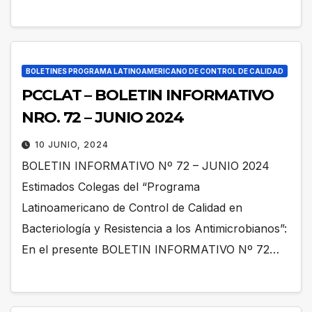
BOLETINES PROGRAMA LATINOAMERICANO DE CONTROL DE CALIDAD
PCCLAT – BOLETIN INFORMATIVO
NRO. 72 – JUNIO 2024
10 JUNIO, 2024
BOLETIN INFORMATIVO Nº 72 – JUNIO 2024
Estimados Colegas del “Programa
Latinoamericano de Control de Calidad en
Bacteriología y Resistencia a los Antimicrobianos”:
En el presente BOLETIN INFORMATIVO Nº 72…