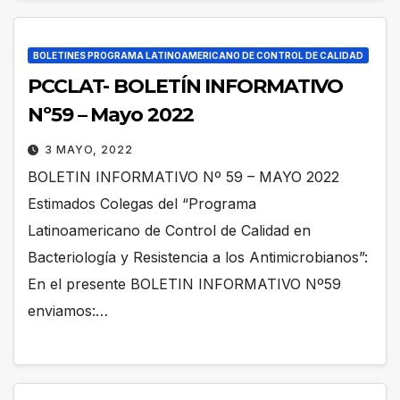
BOLETINES PROGRAMA LATINOAMERICANO DE CONTROL DE CALIDAD
PCCLAT- BOLETÍN INFORMATIVO
Nº59 – Mayo 2022
3 MAYO, 2022
BOLETIN INFORMATIVO Nº 59 – MAYO 2022
Estimados Colegas del “Programa
Latinoamericano de Control de Calidad en
Bacteriología y Resistencia a los Antimicrobianos”:
En el presente BOLETIN INFORMATIVO Nº59
enviamos:…