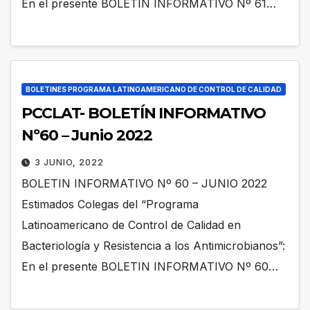
En el presente BOLETIN INFORMATIVO Nº 61…
BOLETINES PROGRAMA LATINOAMERICANO DE CONTROL DE CALIDAD
PCCLAT- BOLETÍN INFORMATIVO
Nº60 – Junio 2022
3 JUNIO, 2022
BOLETIN INFORMATIVO Nº 60 – JUNIO 2022
Estimados Colegas del “Programa
Latinoamericano de Control de Calidad en
Bacteriología y Resistencia a los Antimicrobianos”:
En el presente BOLETIN INFORMATIVO Nº 60…