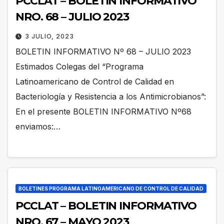
PCCLAT – BOLETIN INFORMATIVO
NRO. 68 – JULIO 2023
3 JULIO, 2023
BOLETIN INFORMATIVO Nº 68 – JULIO 2023
Estimados Colegas del “Programa
Latinoamericano de Control de Calidad en
Bacteriología y Resistencia a los Antimicrobianos”:
En el presente BOLETIN INFORMATIVO Nº68
enviamos:…
BOLETINES PROGRAMA LATINOAMERICANO DE CONTROL DE CALIDAD
PCCLAT – BOLETIN INFORMATIVO
NRO. 67 – MAYO 2023