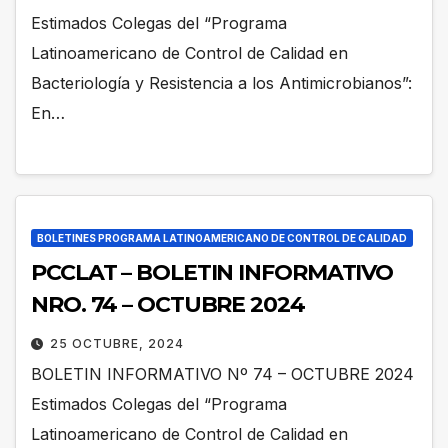
Estimados Colegas del “Programa
Latinoamericano de Control de Calidad en
Bacteriología y Resistencia a los Antimicrobianos”:
En…
BOLETINES PROGRAMA LATINOAMERICANO DE CONTROL DE CALIDAD
PCCLAT – BOLETIN INFORMATIVO
NRO. 74 – OCTUBRE 2024
25 OCTUBRE, 2024
BOLETIN INFORMATIVO Nº 74 – OCTUBRE 2024
Estimados Colegas del “Programa
Latinoamericano de Control de Calidad en