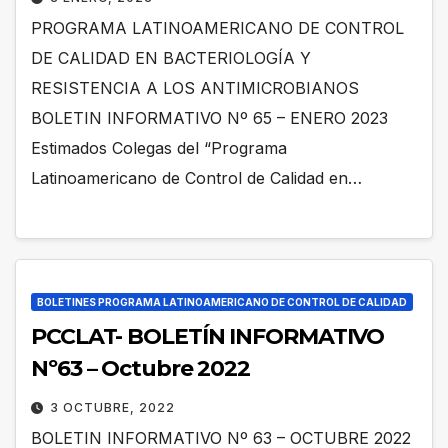
PROGRAMA LATINOAMERICANO DE CONTROL
DE CALIDAD EN BACTERIOLOGÍA Y
RESISTENCIA A LOS ANTIMICROBIANOS
BOLETIN INFORMATIVO Nº 65 – ENERO 2023
Estimados Colegas del “Programa
Latinoamericano de Control de Calidad en…
BOLETINES PROGRAMA LATINOAMERICANO DE CONTROL DE CALIDAD
PCCLAT- BOLETÍN INFORMATIVO
Nº63 – Octubre 2022
3 OCTUBRE, 2022
BOLETIN INFORMATIVO Nº 63 – OCTUBRE 2022