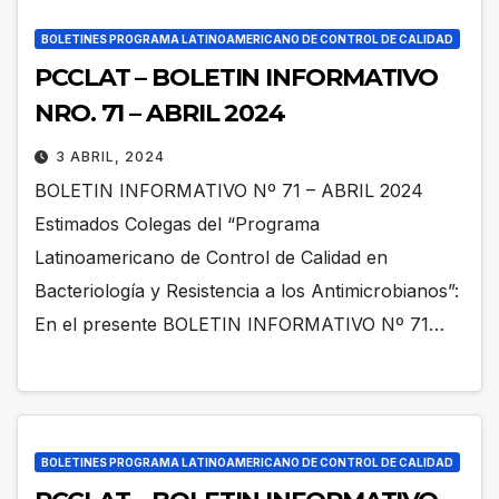
BOLETINES PROGRAMA LATINOAMERICANO DE CONTROL DE CALIDAD
PCCLAT – BOLETIN INFORMATIVO
NRO. 71 – ABRIL 2024
3 ABRIL, 2024
BOLETIN INFORMATIVO Nº 71 – ABRIL 2024
Estimados Colegas del “Programa
Latinoamericano de Control de Calidad en
Bacteriología y Resistencia a los Antimicrobianos”:
En el presente BOLETIN INFORMATIVO Nº 71…
BOLETINES PROGRAMA LATINOAMERICANO DE CONTROL DE CALIDAD