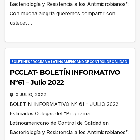
Bacteriología y Resistencia a los Antimicrobianos”:
Con mucha alegría queremos compartir con
ustedes…
BOLETINES PROGRAMA LATINOAMERICANO DE CONTROL DE CALIDAD
PCCLAT- BOLETÍN INFORMATIVO
Nº61 – Julio 2022
3 JULIO, 2022
BOLETIN INFORMATIVO Nº 61 – JULIO 2022
Estimados Colegas del “Programa
Latinoamericano de Control de Calidad en
Bacteriología y Resistencia a los Antimicrobianos”: