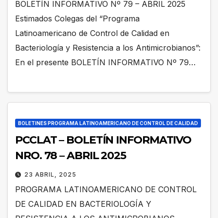
BOLETÍN INFORMATIVO Nº 79 – ABRIL 2025
Estimados Colegas del “Programa
Latinoamericano de Control de Calidad en
Bacteriología y Resistencia a los Antimicrobianos”:
En el presente BOLETÍN INFORMATIVO Nº 79…
BOLETINES PROGRAMA LATINOAMERICANO DE CONTROL DE CALIDAD
PCCLAT – BOLETÍN INFORMATIVO
NRO. 78 – ABRIL 2025
23 ABRIL, 2025
PROGRAMA LATINOAMERICANO DE CONTROL
DE CALIDAD EN BACTERIOLOGÍA Y