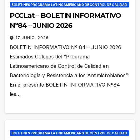
BOLETINES PROGRAMA LATINOAMERICANO DE CONTROL DE CALIDAD
PCCLat – BOLETIN INFORMATIVO
Nº84 – JUNIO 2026
17 JUNIO, 2026
BOLETIN INFORMATIVO Nº 84 – JUNIO 2026
Estimados Colegas del “Programa
Latinoamericano de Control de Calidad en
Bacteriología y Resistencia a los Antimicrobianos”:
En el presente BOLETIN INFORMATIVO Nº84
les…
BOLETINES PROGRAMA LATINOAMERICANO DE CONTROL DE CALIDAD