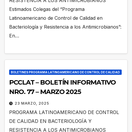
RESISTENCIA A LOS ANTIMICROBIANOS
Estimados Colegas del “Programa
Latinoamericano de Control de Calidad en
Bacteriología y Resistencia a los Antimicrobianos”:
En…
BOLETINES PROGRAMA LATINOAMERICANO DE CONTROL DE CALIDAD
PCCLAT – BOLETÍN INFORMATIVO
NRO. 77 – MARZO 2025
23 MARZO, 2025
PROGRAMA LATINOAMERICANO DE CONTROL
DE CALIDAD EN BACTERIOLOGÍA Y
RESISTENCIA A LOS ANTIMICROBIANOS