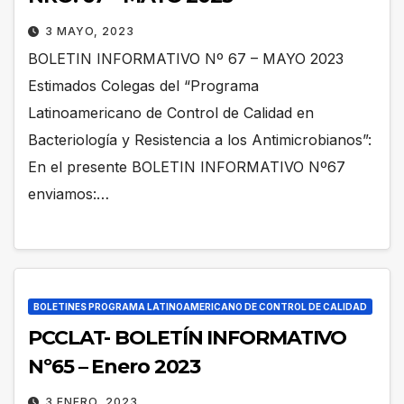
3 MAYO, 2023
BOLETIN INFORMATIVO Nº 67 – MAYO 2023
Estimados Colegas del “Programa
Latinoamericano de Control de Calidad en
Bacteriología y Resistencia a los Antimicrobianos”:
En el presente BOLETIN INFORMATIVO Nº67
enviamos:…
BOLETINES PROGRAMA LATINOAMERICANO DE CONTROL DE CALIDAD
PCCLAT- BOLETÍN INFORMATIVO
Nº65 – Enero 2023
3 ENERO, 2023