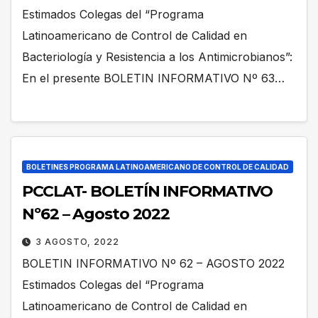
Estimados Colegas del “Programa
Latinoamericano de Control de Calidad en
Bacteriología y Resistencia a los Antimicrobianos”:
En el presente BOLETIN INFORMATIVO Nº 63…
BOLETINES PROGRAMA LATINOAMERICANO DE CONTROL DE CALIDAD
PCCLAT- BOLETÍN INFORMATIVO
Nº62 – Agosto 2022
3 AGOSTO, 2022
BOLETIN INFORMATIVO Nº 62 – AGOSTO 2022
Estimados Colegas del “Programa
Latinoamericano de Control de Calidad en