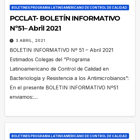
BOLETINES PROGRAMA LATINOAMERICANO DE CONTROL DE CALIDAD
PCCLAT- BOLETÍN INFORMATIVO
Nº51– Abril 2021
3 ABRIL, 2021
BOLETIN INFORMATIVO Nº 51 – Abril 2021
Estimados Colegas del “Programa
Latinoamericano de Control de Calidad en
Bacteriología y Resistencia a los Antimicrobianos”:
En el presente BOLETIN INFORMATIVO Nº51
enviamos:…
BOLETINES PROGRAMA LATINOAMERICANO DE CONTROL DE CALIDAD