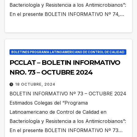
Bacteriología y Resistencia a los Antimicrobianos”:
En el presente BOLETIN INFORMATIVO Nº 74,…
BOLETINES PROGRAMA LATINOAMERICANO DE CONTROL DE CALIDAD
PCCLAT – BOLETIN INFORMATIVO
NRO. 73 – OCTUBRE 2024
18 OCTUBRE, 2024
BOLETIN INFORMATIVO Nº 73 – OCTUBRE 2024
Estimados Colegas del “Programa
Latinoamericano de Control de Calidad en
Bacteriología y Resistencia a los Antimicrobianos”:
En el presente BOLETIN INFORMATIVO Nº 73…