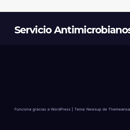
Servicio Antimicrobiano
Funciona gracias a WordPress
|
Tema:
Newsup
de
Themeansa