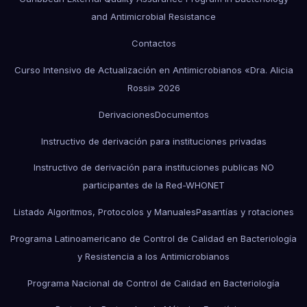
and Antimicrobial Resistance
Contactos
Curso Intensivo de Actualización en Antimicrobianos «Dra. Alicia
Rossi» 2026
Derivaciones
Documentos
Instructivo de derivación para instituciones privadas
Instructivo de derivación para instituciones publicas NO
participantes de la Red-WHONET
Listado Algoritmos, Protocolos y Manuales
Pasantías y rotaciones
Programa Latinoamericano de Control de Calidad en Bacteriología
y Resistencia a los Antimicrobianos
Programa Nacional de Control de Calidad en Bacteriología