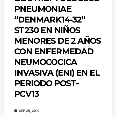
PNEUMONIAE
“DENMARK14-32”
ST230 EN NIÑOS
MENORES DE 2 AÑOS
CON ENFERMEDAD
NEUMOCOCICA
INVASIVA (ENI) EN EL
PERIODO POST-
PCV13
SEP 25, 2019