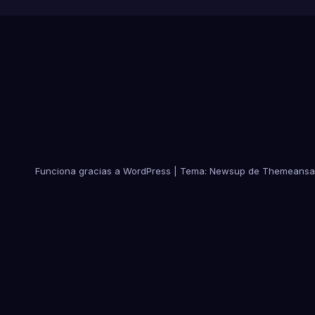
Funciona gracias a WordPress
|
Tema:
Newsup
de
Themeansa