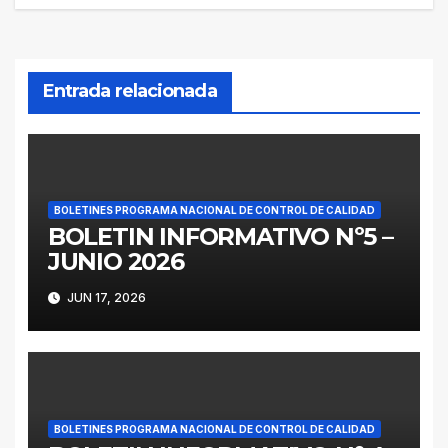
entradas
Entrada relacionada
BOLETINES PROGRAMA NACIONAL DE CONTROL DE CALIDAD
BOLETIN INFORMATIVO Nº5 –
JUNIO 2026
JUN 17, 2026
BOLETINES PROGRAMA NACIONAL DE CONTROL DE CALIDAD