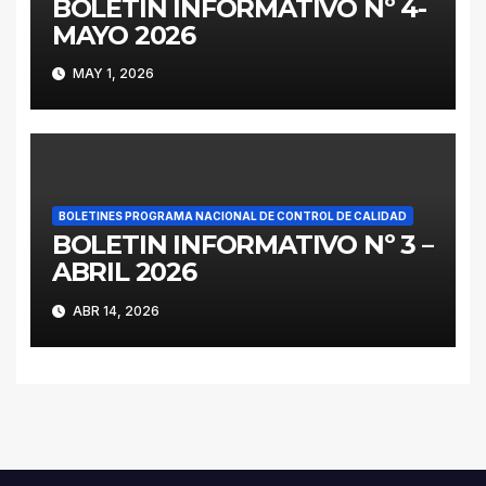
BOLETIN INFORMATIVO Nº 4-
MAYO 2026
MAY 1, 2026
BOLETINES PROGRAMA NACIONAL DE CONTROL DE CALIDAD
BOLETIN INFORMATIVO Nº 3 –
ABRIL 2026
ABR 14, 2026