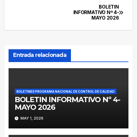
BOLETIN
Navegación
INFORMATIVO Nº 4-
MAYO 2026
de
entradas
Entrada relacionada
BOLETINES PROGRAMA NACIONAL DE CONTROL DE CALIDAD
BOLETIN INFORMATIVO Nº 4-
MAYO 2026
MAY 1, 2026