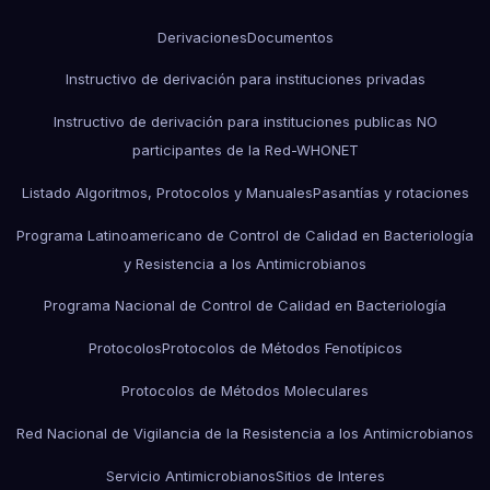
Derivaciones
Documentos
Instructivo de derivación para instituciones privadas
Instructivo de derivación para instituciones publicas NO
participantes de la Red-WHONET
Listado Algoritmos, Protocolos y Manuales
Pasantías y rotaciones
Programa Latinoamericano de Control de Calidad en Bacteriología
y Resistencia a los Antimicrobianos
Programa Nacional de Control de Calidad en Bacteriología
Protocolos
Protocolos de Métodos Fenotípicos
Protocolos de Métodos Moleculares
Red Nacional de Vigilancia de la Resistencia a los Antimicrobianos
Servicio Antimicrobianos
Sitios de Interes