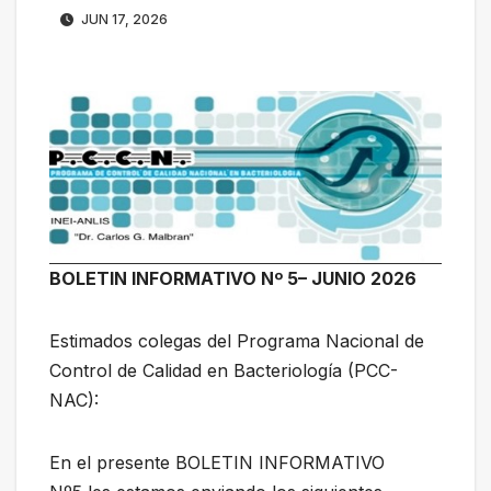
JUN 17, 2026
BOLETIN INFORMATIVO Nº 5– JUNIO 2026
Estimados colegas del Programa Nacional de
Control de Calidad en Bacteriología (PCC-
NAC):
En el presente BOLETIN INFORMATIVO