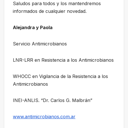
Saludos para todos y los mantendremos
informados de cualquier novedad.
Alejandra y Paola
Servicio Antimicrobianos
LNR-LRR en Resistencia a los Antimicrobianos
WHOCC en Vigilancia de la Resistencia a los
Antimicrobianos
INEI-ANLIS. “Dr. Carlos G. Malbrán”
www.antimicrobianos.com.ar