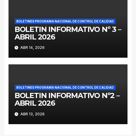
BOLETINES PROGRAMA NACIONAL DE CONTROL DE CALIDAD
BOLETIN INFORMATIVO Nº 3 –
ABRIL 2026
ABR 14, 2026
BOLETINES PROGRAMA NACIONAL DE CONTROL DE CALIDAD
BOLETIN INFORMATIVO Nº2 –
ABRIL 2026
ABR 13, 2026