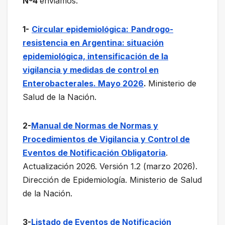
Nº4
enviamos:
1-
Circular epidemiológica:
Pandrogo-
resistencia en Argentina: situación
epidemiológica, intensificación de la
vigilancia y medidas de control en
Enterobacterales. Mayo 2026
.
Ministerio de
Salud de la Nación.
2-
Manual de Normas de Normas y
Procedimientos de Vigilancia y Control de
Eventos de Notificación Obligatoria
.
Actualización 2026. Versión 1.2 (marzo 2026).
Dirección de Epidemiología. Ministerio de Salud
de la Nación.
3-
Listado de Eventos de Notificación