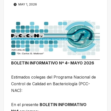
MAY 1, 2026
BOLETIN INFORMATIVO Nº 4– MAYO 2026
Estimados colegas del Programa Nacional de
Control de Calidad en Bacteriología (PCC-
NAC):
En el presente
BOLETIN INFORMATIVO