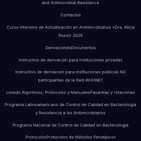
and Antimicrobial Resistance
Contactos
Curso Intensivo de Actualización en Antimicrobianos «Dra. Alicia
Rossi» 2026
Derivaciones
Documentos
Instructivo de derivación para instituciones privadas
Instructivo de derivación para instituciones publicas NO
participantes de la Red-WHONET
Listado Algoritmos, Protocolos y Manuales
Pasantías y rotaciones
Programa Latinoamericano de Control de Calidad en Bacteriología
y Resistencia a los Antimicrobianos
Programa Nacional de Control de Calidad en Bacteriología
Protocolos
Protocolos de Métodos Fenotípicos