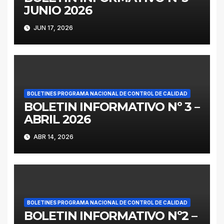
JUNIO 2026
JUN 17, 2026
BOLETINES PROGRAMA NACIONAL DE CONTROL DE CALIDAD
BOLETIN INFORMATIVO Nº 3 –
ABRIL 2026
ABR 14, 2026
BOLETINES PROGRAMA NACIONAL DE CONTROL DE CALIDAD
BOLETIN INFORMATIVO Nº2 –