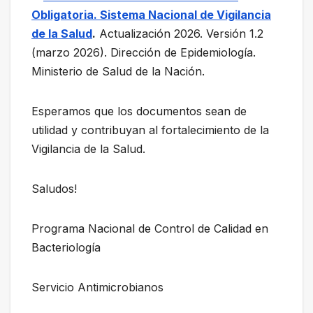
Obligatoria. Sistema Nacional de Vigilancia
de la Salud
.
Actualización 2026. Versión 1.2
(marzo 2026). Dirección de Epidemiología.
Ministerio de Salud de la Nación.
Esperamos que los documentos sean de
utilidad y contribuyan al fortalecimiento de la
Vigilancia de la Salud.
Saludos!
Programa Nacional de Control de Calidad en
Bacteriología
Servicio Antimicrobianos