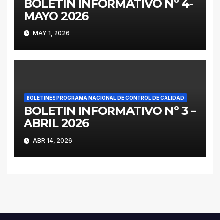
BOLETIN INFORMATIVO Nº 4-
MAYO 2026
MAY 1, 2026
BOLETINES PROGRAMA NACIONAL DE CONTROL DE CALIDAD
BOLETIN INFORMATIVO Nº 3 –
ABRIL 2026
ABR 14, 2026