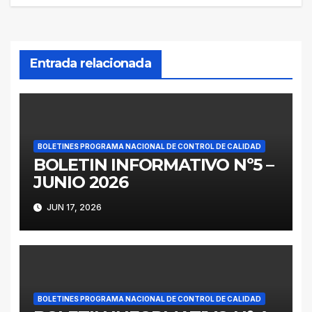
entradas
Entrada relacionada
BOLETINES PROGRAMA NACIONAL DE CONTROL DE CALIDAD
BOLETIN INFORMATIVO Nº5 –
JUNIO 2026
JUN 17, 2026
BOLETINES PROGRAMA NACIONAL DE CONTROL DE CALIDAD