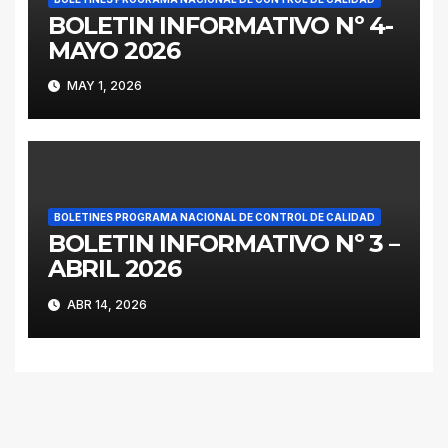
BOLETIN INFORMATIVO Nº 4-
MAYO 2026
MAY 1, 2026
BOLETINES PROGRAMA NACIONAL DE CONTROL DE CALIDAD
BOLETIN INFORMATIVO Nº 3 –
ABRIL 2026
ABR 14, 2026