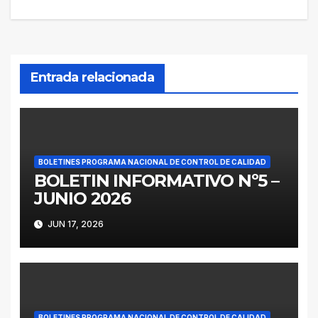
entradas
Entrada relacionada
BOLETINES PROGRAMA NACIONAL DE CONTROL DE CALIDAD
BOLETIN INFORMATIVO Nº5 –
JUNIO 2026
JUN 17, 2026
BOLETINES PROGRAMA NACIONAL DE CONTROL DE CALIDAD