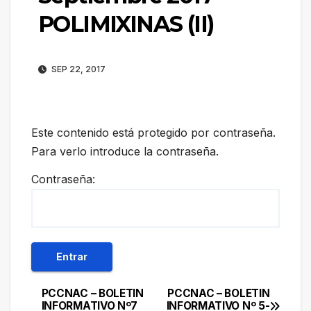
POLIMIXINAS (II)
SEP 22, 2017
Este contenido está protegido por contraseña.
Para verlo introduce la contraseña.
Contraseña:
PCCNAC – BOLETIN
PCCNAC – BOLETIN
Navegación
INFORMATIVO Nº7
INFORMATIVO Nº 5-