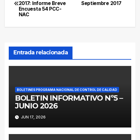
2017: Informe Breve
Septiembre 2017
de
Encuesta 54 PCC-
NAC
entradas
Entrada relacionada
BOLETINES PROGRAMA NACIONAL DE CONTROL DE CALIDAD
BOLETIN INFORMATIVO Nº5 –
JUNIO 2026
JUN 17, 2026