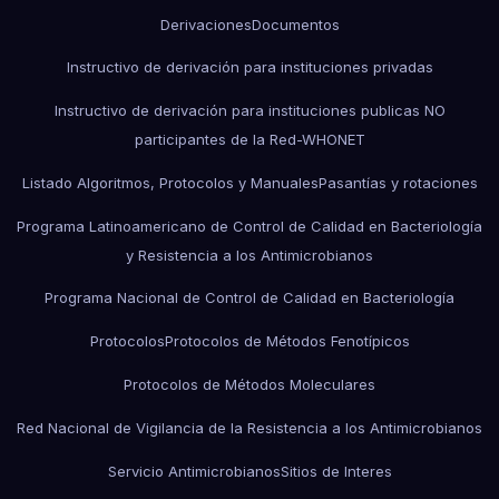
Derivaciones
Documentos
Instructivo de derivación para instituciones privadas
Instructivo de derivación para instituciones publicas NO
participantes de la Red-WHONET
Listado Algoritmos, Protocolos y Manuales
Pasantías y rotaciones
Programa Latinoamericano de Control de Calidad en Bacteriología
y Resistencia a los Antimicrobianos
Programa Nacional de Control de Calidad en Bacteriología
Protocolos
Protocolos de Métodos Fenotípicos
Protocolos de Métodos Moleculares
Red Nacional de Vigilancia de la Resistencia a los Antimicrobianos
Servicio Antimicrobianos
Sitios de Interes