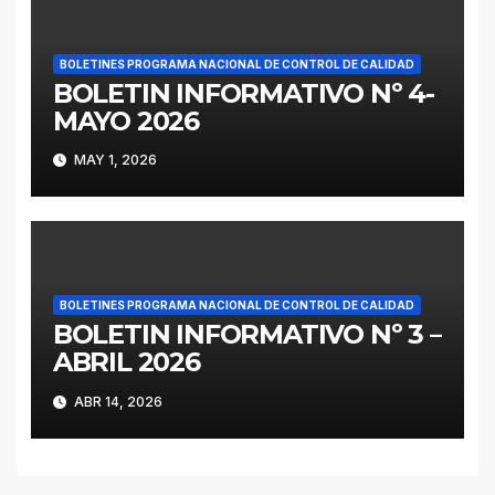
BOLETINES PROGRAMA NACIONAL DE CONTROL DE CALIDAD
BOLETIN INFORMATIVO Nº 4-
MAYO 2026
MAY 1, 2026
BOLETINES PROGRAMA NACIONAL DE CONTROL DE CALIDAD
BOLETIN INFORMATIVO Nº 3 –
ABRIL 2026
ABR 14, 2026