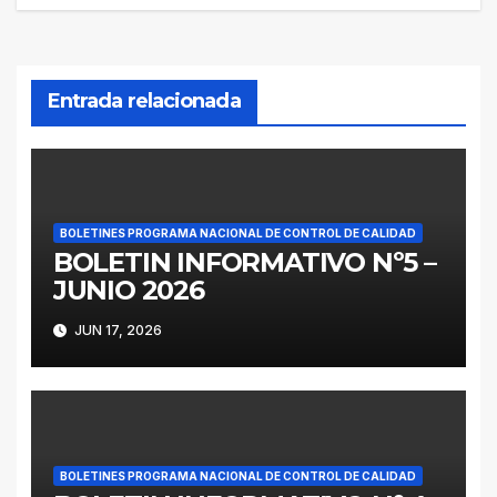
entradas
Entrada relacionada
BOLETINES PROGRAMA NACIONAL DE CONTROL DE CALIDAD
BOLETIN INFORMATIVO Nº5 –
JUNIO 2026
JUN 17, 2026
BOLETINES PROGRAMA NACIONAL DE CONTROL DE CALIDAD