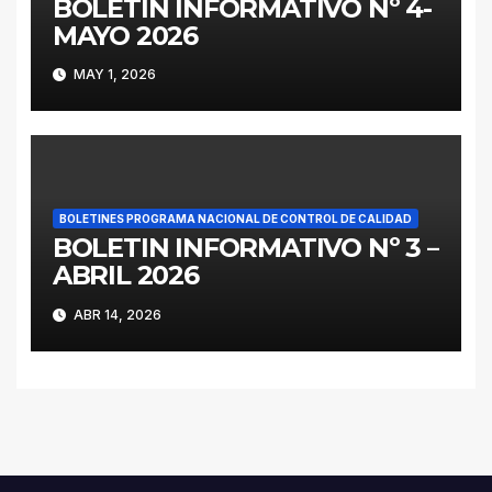
BOLETIN INFORMATIVO Nº 4-
MAYO 2026
MAY 1, 2026
BOLETINES PROGRAMA NACIONAL DE CONTROL DE CALIDAD
BOLETIN INFORMATIVO Nº 3 –
ABRIL 2026
ABR 14, 2026