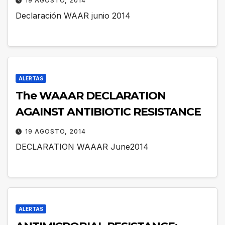
19 AGOSTO, 2014
Declaración WAAR junio 2014
ALERTAS
The WAAAR DECLARATION
AGAINST ANTIBIOTIC RESISTANCE
19 AGOSTO, 2014
DECLARATION WAAAR June2014
ALERTAS