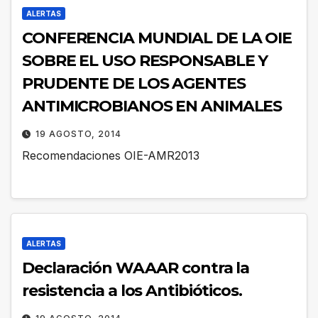
ALERTAS
CONFERENCIA MUNDIAL DE LA OIE
SOBRE EL USO RESPONSABLE Y
PRUDENTE DE LOS AGENTES
ANTIMICROBIANOS EN ANIMALES
19 AGOSTO, 2014
Recomendaciones OIE-AMR2013
ALERTAS
Declaración WAAAR contra la
resistencia a los Antibióticos.