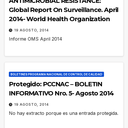
ANTIMICROBIAL RESISTANCE:
Global Report On Surveillance. April
2014- World Health Organization
19 AGOSTO, 2014
Informe OMS April 2014
BOLETINES PROGRAMA NACIONAL DE CONTROL DE CALIDAD
Protegido: PCCNAC – BOLETIN
INFORMATIVO Nro. 5- Agosto 2014
19 AGOSTO, 2014
No hay extracto porque es una entrada protegida.