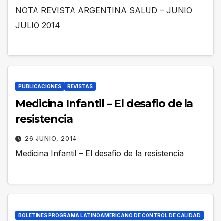
NOTA REVISTA ARGENTINA SALUD – JUNIO
JULIO 2014
PUBLICACIONES
REVISTAS
Medicina Infantil – El desafio de la
resistencia
26 JUNIO, 2014
Medicina Infantil – El desafio de la resistencia
BOLETINES PROGRAMA LATINOAMERICANO DE CONTROL DE CALIDAD