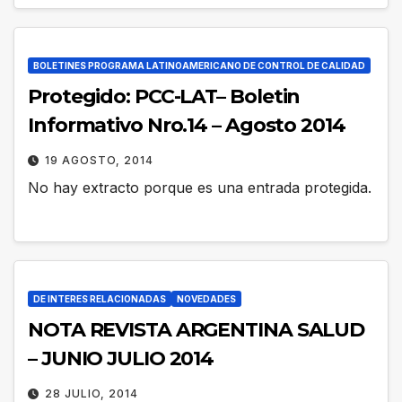
BOLETINES PROGRAMA LATINOAMERICANO DE CONTROL DE CALIDAD
Protegido: PCC-LAT– Boletin
Informativo Nro.14 – Agosto 2014
19 AGOSTO, 2014
No hay extracto porque es una entrada protegida.
DE INTERES RELACIONADAS
NOVEDADES
NOTA REVISTA ARGENTINA SALUD
– JUNIO JULIO 2014
28 JULIO, 2014