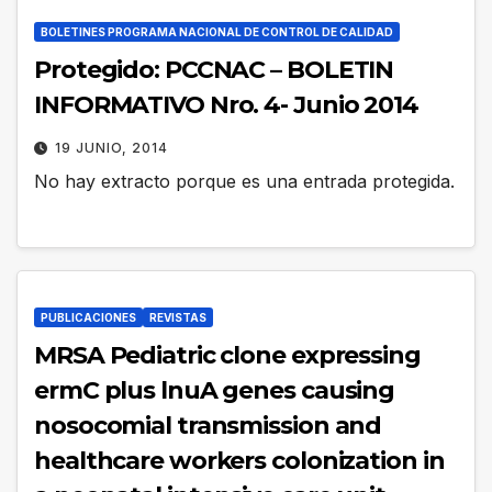
BOLETINES PROGRAMA NACIONAL DE CONTROL DE CALIDAD
Protegido: PCCNAC – BOLETIN
INFORMATIVO Nro. 4- Junio 2014
19 JUNIO, 2014
No hay extracto porque es una entrada protegida.
PUBLICACIONES
REVISTAS
MRSA Pediatric clone expressing
ermC plus lnuA genes causing
nosocomial transmission and
healthcare workers colonization in