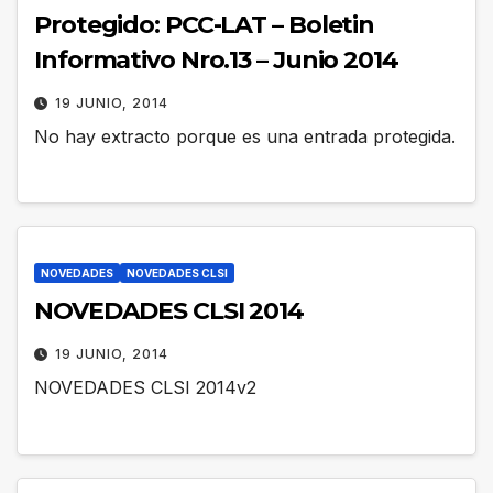
Protegido: PCC-LAT – Boletin
Informativo Nro.13 – Junio 2014
19 JUNIO, 2014
No hay extracto porque es una entrada protegida.
NOVEDADES
NOVEDADES CLSI
NOVEDADES CLSI 2014
19 JUNIO, 2014
NOVEDADES CLSI 2014v2