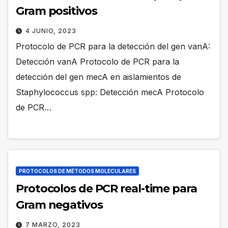
Gram positivos
4 JUNIO, 2023
Protocolo de PCR para la detección del gen vanA:
Detección vanA Protocolo de PCR para la
detección del gen mecA en aislamientos de
Staphylococcus spp: Detección mecA Protocolo
de PCR…
PROTOCOLOS DE MÉTODOS MOLECULARES
Protocolos de PCR real-time para
Gram negativos
7 MARZO, 2023