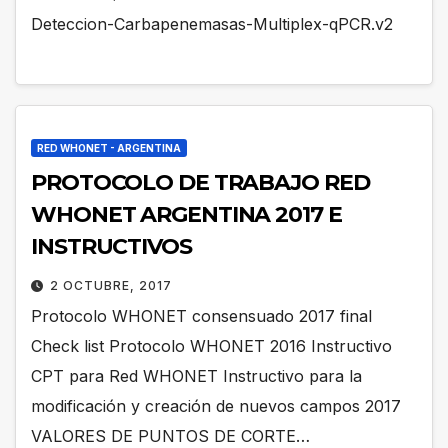
Deteccion-Carbapenemasas-Multiplex-qPCR.v2
RED WHONET - ARGENTINA
PROTOCOLO DE TRABAJO RED
WHONET ARGENTINA 2017 E
INSTRUCTIVOS
2 OCTUBRE, 2017
Protocolo WHONET consensuado 2017 final
Check list Protocolo WHONET 2016 Instructivo
CPT para Red WHONET Instructivo para la
modificación y creación de nuevos campos 2017
VALORES DE PUNTOS DE CORTE…