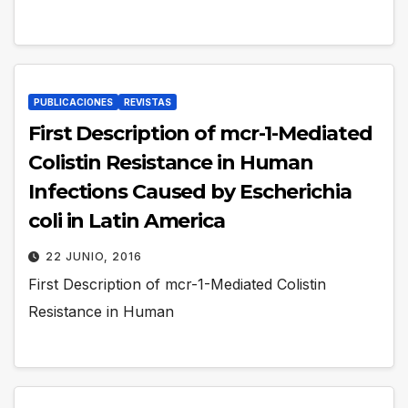
PUBLICACIONES
REVISTAS
First Description of mcr-1-Mediated
Colistin Resistance in Human
Infections Caused by Escherichia
coli in Latin America
22 JUNIO, 2016
First Description of mcr-1-Mediated Colistin
Resistance in Human