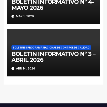
BOLETIN INFORMATIVO Nº 4-
MAYO 2026
MAY 1, 2026
BOLETINES PROGRAMA NACIONAL DE CONTROL DE CALIDAD
BOLETIN INFORMATIVO Nº 3 –
ABRIL 2026
ABR 14, 2026