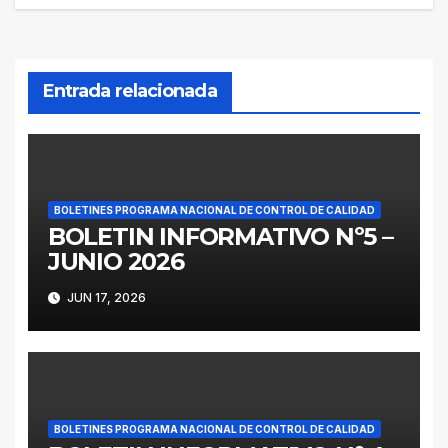
entradas
Entrada relacionada
BOLETINES PROGRAMA NACIONAL DE CONTROL DE CALIDAD
BOLETIN INFORMATIVO Nº5 –
JUNIO 2026
JUN 17, 2026
BOLETINES PROGRAMA NACIONAL DE CONTROL DE CALIDAD