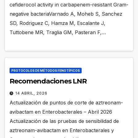
cefiderocol activity in carbapenem-resistant Gram-
negative bacteriaVarnado A, Moheb S, Sanchez
SD, Rodriguez C, Hamza M, Escalante J,
Tuttobene MR, Traglia GM, Pasteran F,…
PROTOCOLOS DE MÉTODOS FENOTÍPICOS
Recomendaciones LNR
14 ABRIL, 2026
Actualización de puntos de corte de aztreonam-
avibactam en Enterobacterales – Abril 2026
Actualización de las pruebas de sensibilidad de
aztreonam-avibactam en Enterobacterales y