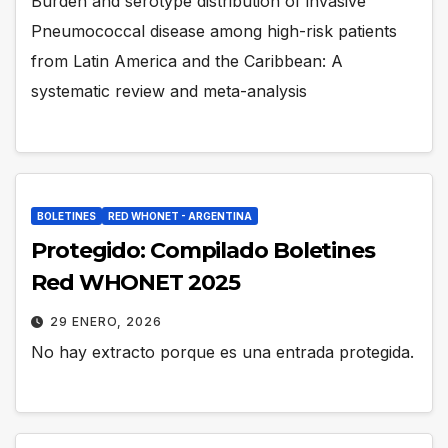
Burden and serotype distribution of invasive
Pneumococcal disease among high-risk patients
from Latin America and the Caribbean: A
systematic review and meta-analysis
BOLETINES
RED WHONET - ARGENTINA
Protegido: Compilado Boletines
Red WHONET 2025
29 ENERO, 2026
No hay extracto porque es una entrada protegida.