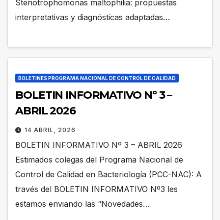
Stenotrophomonas maltophilia: propuestas
interpretativas y diagnósticas adaptadas…
BOLETINES PROGRAMA NACIONAL DE CONTROL DE CALIDAD
BOLETIN INFORMATIVO Nº 3 –
ABRIL 2026
14 ABRIL, 2026
BOLETIN INFORMATIVO Nº 3 – ABRIL 2026
Estimados colegas del Programa Nacional de
Control de Calidad en Bacteriología (PCC-NAC): A
través del BOLETIN INFORMATIVO Nº3 les
estamos enviando las “Novedades…