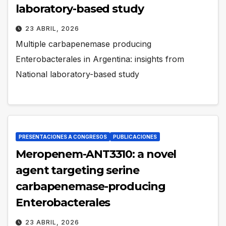
laboratory-based study
23 ABRIL, 2026
Multiple carbapenemase producing
Enterobacterales in Argentina: insights from
National laboratory-based study
PRESENTACIONES A CONGRESOS
PUBLICACIONES
Meropenem-ANT3310: a novel
agent targeting serine
carbapenemase-producing
Enterobacterales
23 ABRIL, 2026