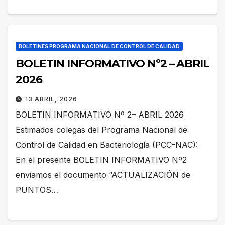
BOLETINES PROGRAMA NACIONAL DE CONTROL DE CALIDAD
BOLETIN INFORMATIVO Nº2 – ABRIL
2026
13 ABRIL, 2026
BOLETIN INFORMATIVO Nº 2– ABRIL 2026
Estimados colegas del Programa Nacional de
Control de Calidad en Bacteriología (PCC-NAC):
En el presente BOLETIN INFORMATIVO Nº2
enviamos el documento “ACTUALIZACIÓN de
PUNTOS…