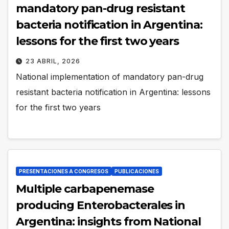
mandatory pan-drug resistant
bacteria notification in Argentina:
lessons for the first two years
23 ABRIL, 2026
National implementation of mandatory pan-drug
resistant bacteria notification in Argentina: lessons
for the first two years
PRESENTACIONES A CONGRESOS
PUBLICACIONES
Multiple carbapenemase
producing Enterobacterales in
Argentina: insights from National