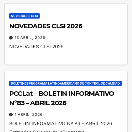
NOVEDADES CLSI
NOVEDADES CLSI 2026
13 ABRIL, 2026
NOVEDADES CLSI 2026
BOLETINES PROGRAMA LATINOAMERICANO DE CONTROL DE CALIDAD
PCCLat – BOLETIN INFORMATIVO
Nº83 – ABRIL 2026
1 ABRIL, 2026
BOLETIN INFORMATIVO Nº 83 – ABRIL 2026