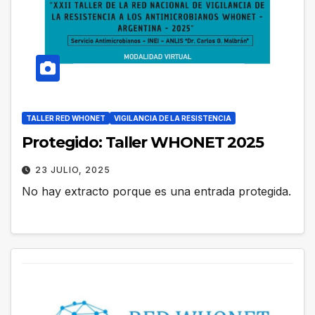
TALLER RED WHONET
VIGILANCIA DE LA RESISTENCIA
Protegido: Taller WHONET 2025
23 JULIO, 2025
No hay extracto porque es una entrada protegida.