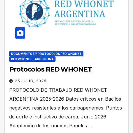
DOCUMENTOS Y PROTOCOLOS RED WHONET
RED WHONET - ARGENTINA
Protocolos RED WHONET
25 JULIO, 2025
PROTOCOLO DE TRABAJO RED WHONET
ARGENTINA 2025-2026 Datos críticos en Bacilos
negativos resistentes a los carbapenemes. Puntos
de corte e instructivo de carga. Junio 2026
Adaptación de los nuevos Paneles…