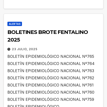
ALERTAS
BOLETINES BROTE FENTALINO
2025
23 JULIO, 2025
BOLETÍN EPIDEMIOLÓGICO NACIONAL Nº765
BOLETÍN EPIDEMIOLÓGICO NACIONAL Nº764
BOLETÍN EPIDEMIOLÓGICO NACIONAL Nº763
BOLETÍN EPIDEMIOLÓGICO NACIONAL Nº762
BOLETÍN EPIDEMIOLÓGICO NACIONAL Nº761
BOLETÍN EPIDEMIOLÓGICO NACIONAL Nº760
BOLETÍN EPIDEMIOLÓGICO NACIONAL Nº759
BOLETÍN EPIDEMIOLÓGICO…