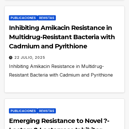
PUBLICACIONES
REVISTAS
Inhibiting Amikacin Resistance in
Multidrug-Resistant Bacteria with
Cadmium and Pyrithione
22 JULIO, 2025
Inhibiting Amikacin Resistance in Multidrug-
Resistant Bacteria with Cadmium and Pyrithione
PUBLICACIONES
REVISTAS
Emerging Resistance to Novel ?-