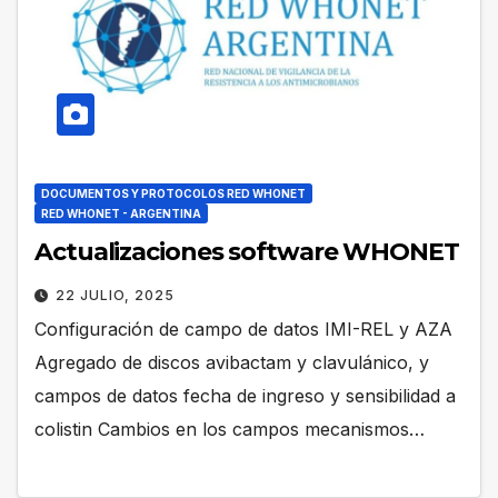
DOCUMENTOS Y PROTOCOLOS RED WHONET
RED WHONET - ARGENTINA
Actualizaciones software WHONET
22 JULIO, 2025
Configuración de campo de datos IMI-REL y AZA
Agregado de discos avibactam y clavulánico, y
campos de datos fecha de ingreso y sensibilidad a
colistin Cambios en los campos mecanismos…