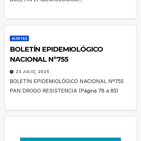
ALERTAS
BOLETÍN EPIDEMIOLÓGICO
NACIONAL Nº755
23 JULIO, 2025
BOLETÍN EPIDEMIOLÓGICO NACIONAL Nº755
PAN DROGO RESISTENCIA (Página 78 a 85)