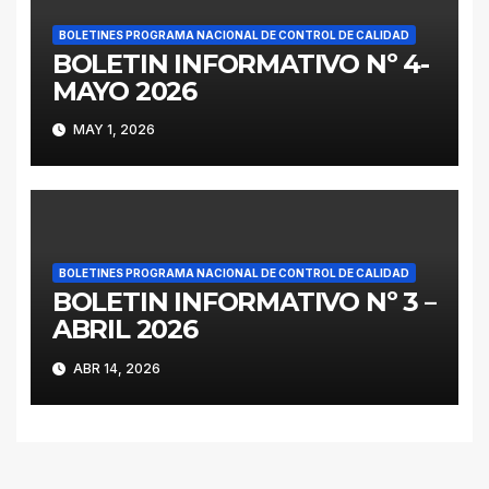
BOLETINES PROGRAMA NACIONAL DE CONTROL DE CALIDAD
BOLETIN INFORMATIVO Nº 4-
MAYO 2026
MAY 1, 2026
BOLETINES PROGRAMA NACIONAL DE CONTROL DE CALIDAD
BOLETIN INFORMATIVO Nº 3 –
ABRIL 2026
ABR 14, 2026