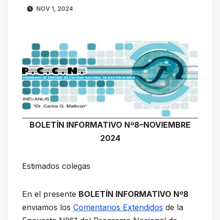
NOV 1, 2024
BOLETÍN INFORMATIVO Nº8–NOVIEMBRE
2024
Estimados colegas
En el presente
BOLETÍN INFORMATIVO Nº8
enviamos los
Comentarios Extendidos
de la