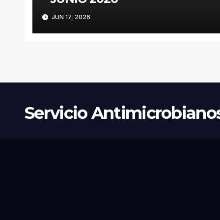
JUN 17, 2026
Servicio Antimicrobiano