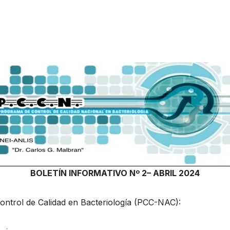
BOLETÍN INFORMATIVO Nº 2– ABRIL 2024
ontrol de Calidad en Bacteriología (PCC-NAC):