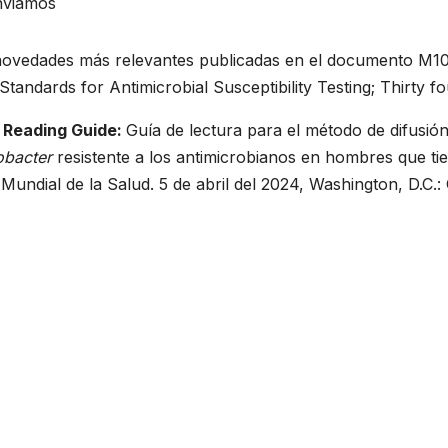
nviamos
ovedades más relevantes publicadas en el documento M100S
Standards for Antimicrobial Susceptibility Testing; Thirty 
 Reading Guide:
Guía de lectura para el método de difusión
obacter
resistente a los antimicrobianos en hombres que 
Mundial de la Salud. 5 de abril del 2024, Washington, D.C