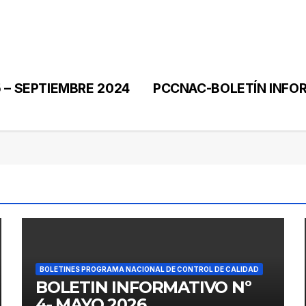
 – SEPTIEMBRE 2024
PCCNAC-BOLETÍN INFOR
BOLETINES PROGRAMA NACIONAL DE CONTROL DE CALIDAD
BOLETIN INFORMATIVO Nº
4- MAYO 2026