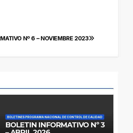
MATIVO Nº 6 – NOVIEMBRE 2023
BOLETINES PROGRAMA NACIONAL DE CONTROL DE CALIDAD
BOLETIN INFORMATIVO Nº 3
– ABRIL 2026