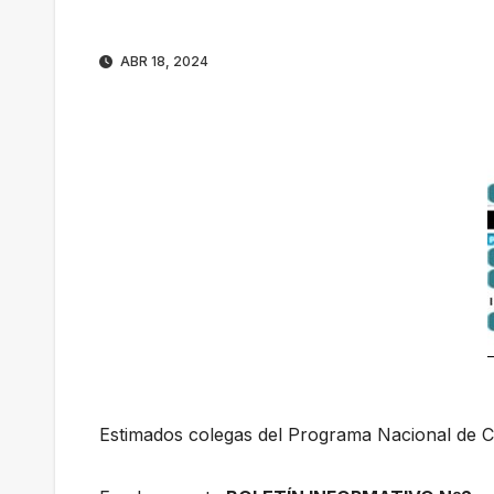
ABR 18, 2024
Estimados colegas del Programa Nacional de C