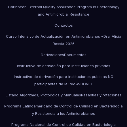
Caribbean External Quality Assurance Program in Bacteriology
and Antimicrobial Resistance
Contactos
Curso Intensivo de Actualización en Antimicrobianos «Dra. Alicia
Rossi» 2026
Derivaciones
Documentos
Instructivo de derivación para instituciones privadas
Instructivo de derivación para instituciones publicas NO
participantes de la Red-WHONET
Listado Algoritmos, Protocolos y Manuales
Pasantías y rotaciones
Programa Latinoamericano de Control de Calidad en Bacteriología
y Resistencia a los Antimicrobianos
Programa Nacional de Control de Calidad en Bacteriología