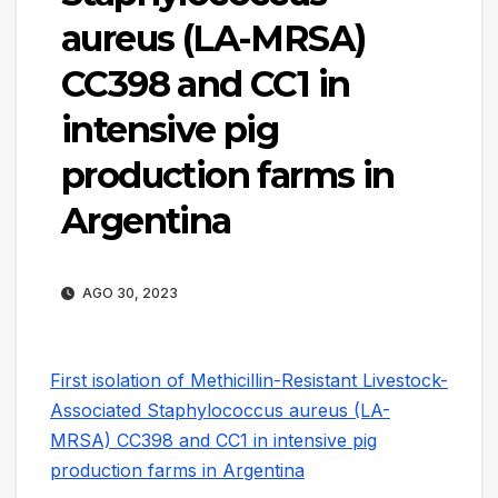
aureus (LA-MRSA)
CC398 and CC1 in
intensive pig
production farms in
Argentina
AGO 30, 2023
First isolation of Methicillin-Resistant Livestock-
Associated Staphylococcus aureus (LA-
MRSA) CC398 and CC1 in intensive pig
production farms in Argentina