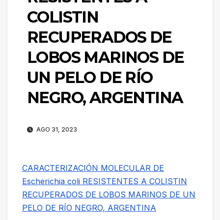
COLISTIN
RECUPERADOS DE
LOBOS MARINOS DE
UN PELO DE RÍO
NEGRO, ARGENTINA
AGO 31, 2023
CARACTERIZACIÓN MOLECULAR DE
Escherichia coli RESISTENTES A COLISTIN
RECUPERADOS DE LOBOS MARINOS DE UN
PELO DE RÍO NEGRO, ARGENTINA