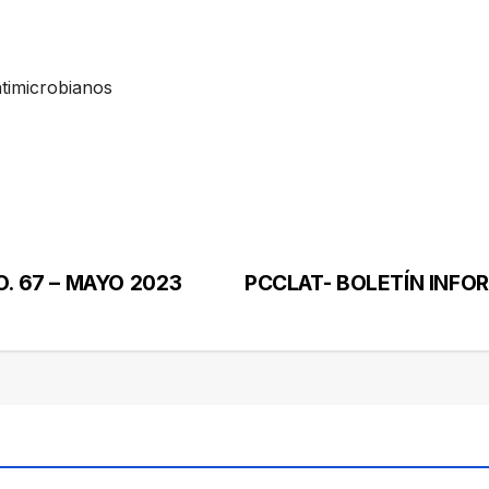
ntimicrobianos
. 67 – MAYO 2023
PCCLAT- BOLETÍN INFOR