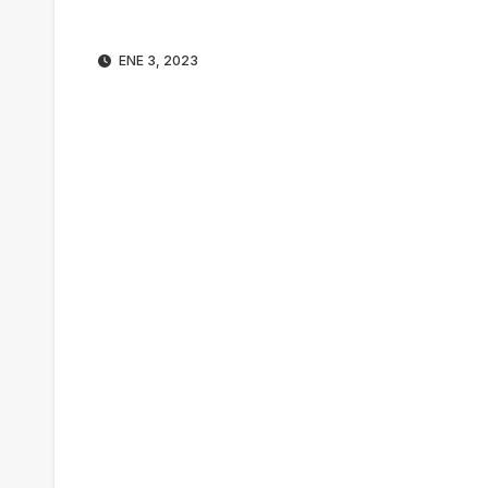
ENE 3, 2023