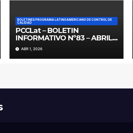
BOLETINES PROGRAMA LATINOAMERICANO DE CONTROL DE
CALIDAD
PCCLat – BOLETIN
INFORMATIVO Nº83 – ABRIL
2026
ABR 1, 2026
s