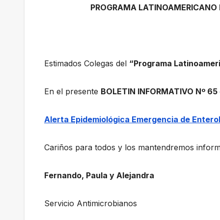
PROGRAMA LATINOAMERICANO D
Estimados Colegas del
“Programa Latinoameri
En el presente
BOLETIN INFORMATIVO Nº 65
Alerta Epidemiológica Emergencia de Entero
Cariños para todos y los mantendremos inform
Fernando, Paula y Alejandra
Servicio Antimicrobianos