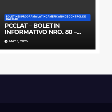
BOLETINES PROGRAMA LATINOAMERICANO DE CONTROL DE
CALIDAD
PCCLAT – BOLETIN
INFORMATIVO NRO. 80 –
MAYO 2025
MAY 1, 2025