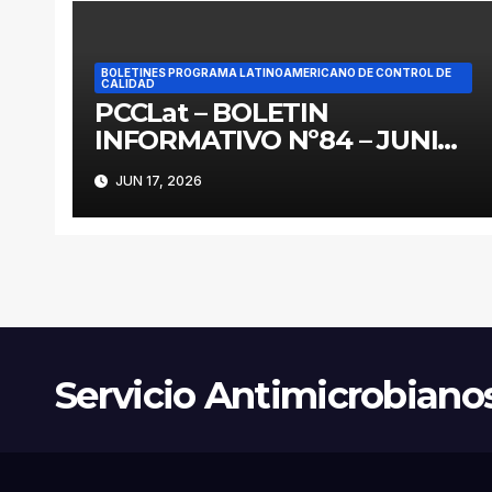
BOLETINES PROGRAMA LATINOAMERICANO DE CONTROL DE
CALIDAD
PCCLat – BOLETIN
INFORMATIVO Nº84 – JUNIO
2026
JUN 17, 2026
Servicio Antimicrobiano