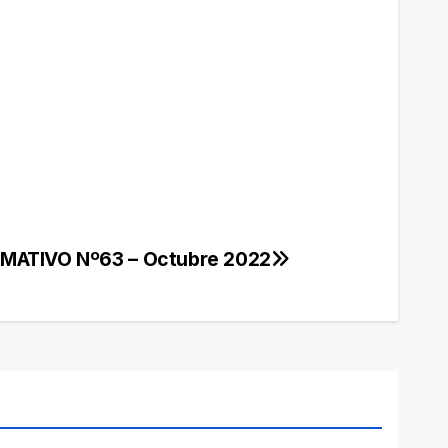
MATIVO Nº63 – Octubre 2022