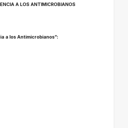
ENCIA A LOS ANTIMICROBIANOS
ia a los Antimicrobianos”: