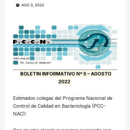
AGO 3, 2022
BOLETIN INFORMATIVO Nº 5 – AGOSTO
2022
Estimados colegas del Programa Nacional de
Control de Calidad en Bacteriología (PCC-
NAC):