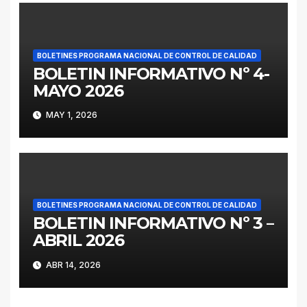
BOLETINES PROGRAMA NACIONAL DE CONTROL DE CALIDAD
BOLETIN INFORMATIVO Nº 4-
MAYO 2026
MAY 1, 2026
BOLETINES PROGRAMA NACIONAL DE CONTROL DE CALIDAD
BOLETIN INFORMATIVO Nº 3 –
ABRIL 2026
ABR 14, 2026