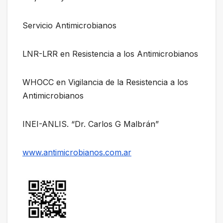
Servicio Antimicrobianos
LNR-LRR en Resistencia a los Antimicrobianos
WHOCC en Vigilancia de la Resistencia a los
Antimicrobianos
INEI-ANLIS. “Dr. Carlos G Malbrán”
www.antimicrobianos.com.ar