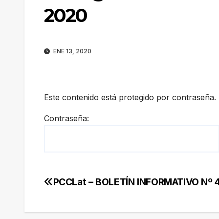
2020
ENE 13, 2020
Este contenido está protegido por contraseña. 
Contraseña:
PCCLat – BOLETÍN INFORMATIVO Nº 4
Navegación
de