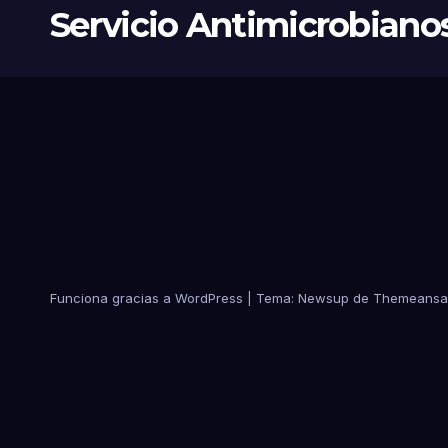
Servicio Antimicrobiano
Funciona gracias a WordPress
|
Tema:
Newsup
de
Themeansa