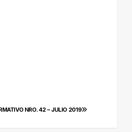
RMATIVO NRO. 42 – JULIO 2019