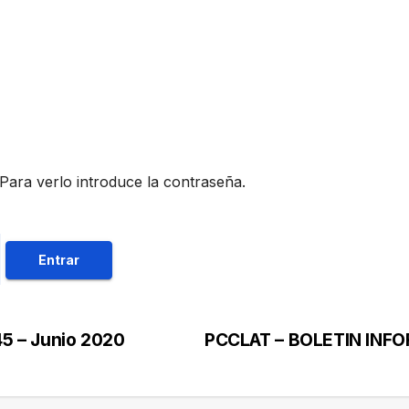
Para verlo introduce la contraseña.
5 – Junio 2020
PCCLAT – BOLETIN INFO