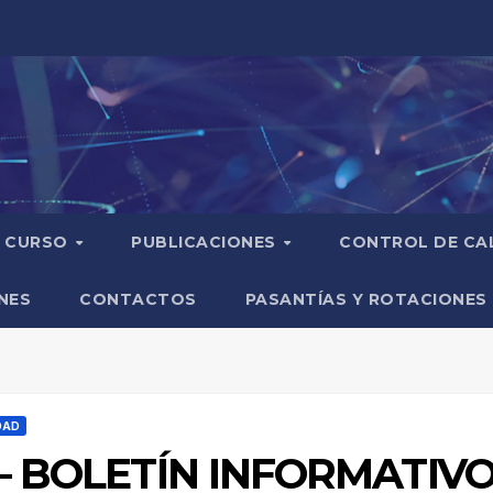
CURSO
PUBLICACIONES
CONTROL DE CA
NES
CONTACTOS
PASANTÍAS Y ROTACIONES
DAD
 – BOLETÍN INFORMATIVO