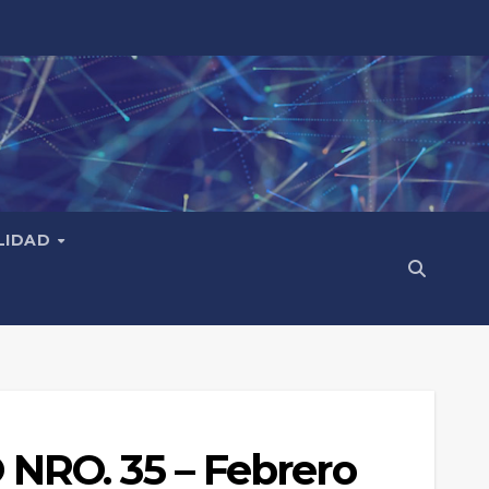
LIDAD
NRO. 35 – Febrero