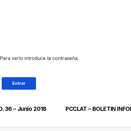
Para verlo introduce la contraseña.
 36 – Junio 2018
PCCLAT – BOLETIN INFO