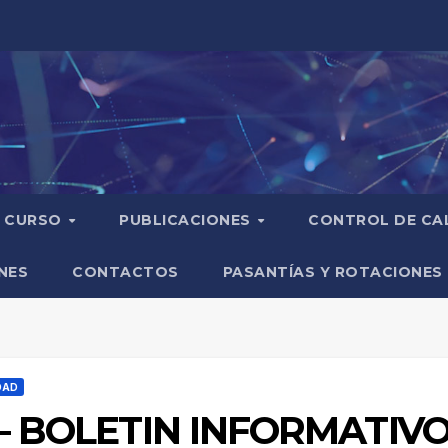
CURSO
PUBLICACIONES
CONTROL DE CA
NES
CONTACTOS
PASANTÍAS Y ROTACIONES
DAD
– BOLETIN INFORMATIVO 