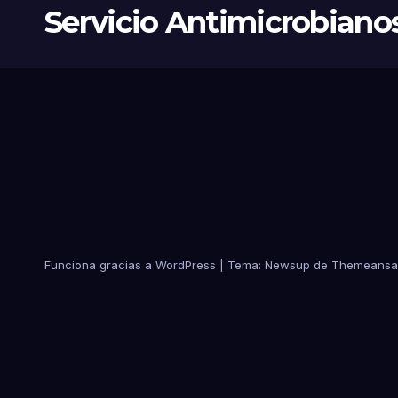
Servicio Antimicrobiano
Funciona gracias a WordPress
|
Tema:
Newsup
de
Themeansa