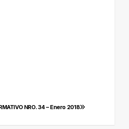
RMATIVO NRO. 34 – Enero 2018