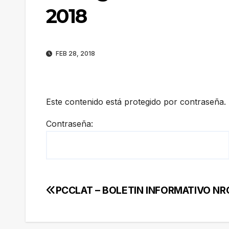
2018
FEB 28, 2018
Este contenido está protegido por contraseña. 
Contraseña:
PCCLAT – BOLETIN INFORMATIVO NRO.
Navegación
de