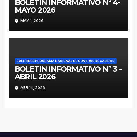
BOLETIN INFORMATIVO Nº 4-
MAYO 2026
MAY 1, 2026
BOLETINES PROGRAMA NACIONAL DE CONTROL DE CALIDAD
BOLETIN INFORMATIVO Nº 3 –
ABRIL 2026
ABR 14, 2026