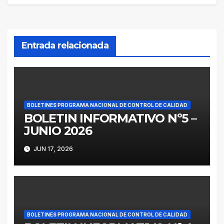
entradas
Entrada relacionada
BOLETINES PROGRAMA NACIONAL DE CONTROL DE CALIDAD
BOLETIN INFORMATIVO Nº5 –
JUNIO 2026
JUN 17, 2026
BOLETINES PROGRAMA NACIONAL DE CONTROL DE CALIDAD