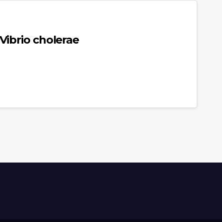
Vibrio cholerae