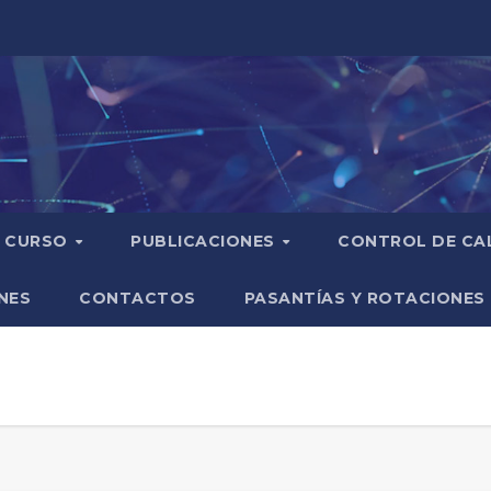
CURSO
PUBLICACIONES
CONTROL DE CA
NES
CONTACTOS
PASANTÍAS Y ROTACIONES