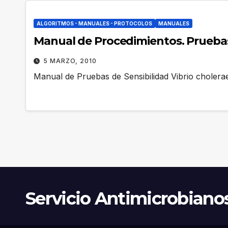
ALGORITMOS - MANUALES - PROTOCOLOS
MANUALES
Manual de Procedimientos. Pruebas 
5 MARZO, 2010
Manual de Pruebas de Sensibilidad Vibrio choler
Servicio Antimicrobiano