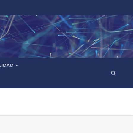
LIDAD