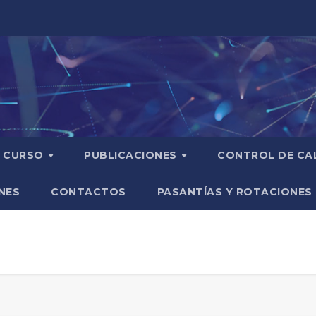
CURSO
PUBLICACIONES
CONTROL DE CA
NES
CONTACTOS
PASANTÍAS Y ROTACIONES