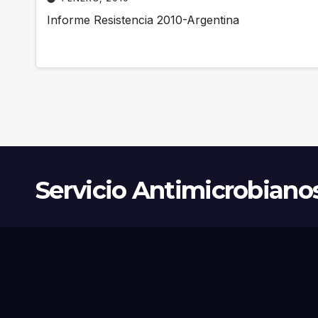
Informe Resistencia 2010-Argentina
Servicio Antimicrobiano