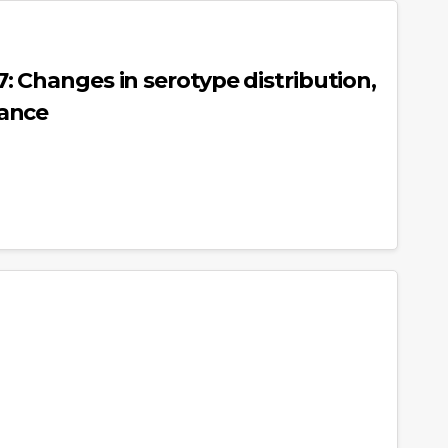
: Changes in serotype distribution,
tance