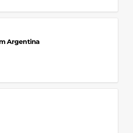
rom Argentina