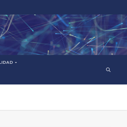
LIDAD