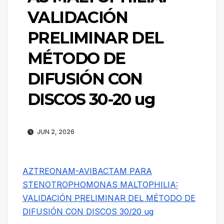
VALIDACIÓN
PRELIMINAR DEL
MÉTODO DE
DIFUSIÓN CON
DISCOS 30-20 ug
JUN 2, 2026
AZTREONAM-AVIBACTAM PARA
STENOTROPHOMONAS MALTOPHILIA:
VALIDACIÓN PRELIMINAR DEL MÉTODO DE
DIFUSIÓN CON DISCOS 30/20 ug