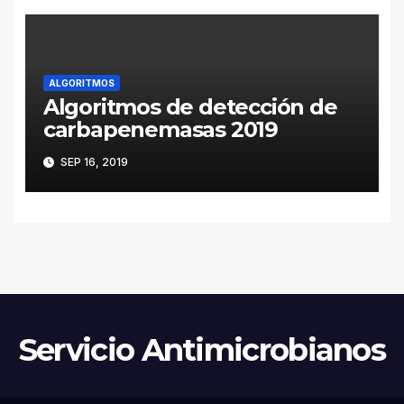
ALGORITMOS
Algoritmos de detección de
carbapenemasas 2019
SEP 16, 2019
Servicio Antimicrobianos