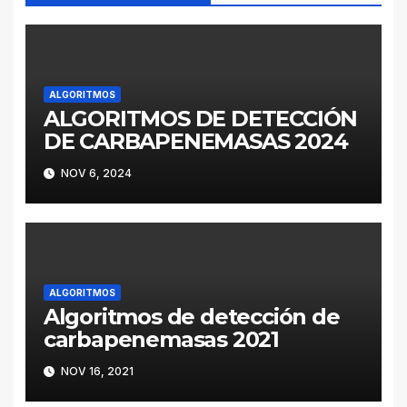
ALGORITMOS
ALGORITMOS DE DETECCIÓN
DE CARBAPENEMASAS 2024
NOV 6, 2024
ALGORITMOS
Algoritmos de detección de
carbapenemasas 2021
NOV 16, 2021