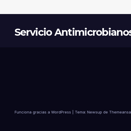
Servicio Antimicrobiano
Funciona gracias a WordPress
|
Tema:
Newsup
de
Themeansa