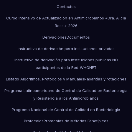
Contactos
Curso Intensivo de Actualización en Antimicrobianos «Dra. Alicia
Rossi» 2026
Derivaciones
Documentos
Instructivo de derivación para instituciones privadas
Instructivo de derivación para instituciones publicas NO
participantes de la Red-WHONET
Listado Algoritmos, Protocolos y Manuales
Pasantías y rotaciones
Programa Latinoamericano de Control de Calidad en Bacteriología
y Resistencia a los Antimicrobianos
Programa Nacional de Control de Calidad en Bacteriología
Protocolos
Protocolos de Métodos Fenotípicos