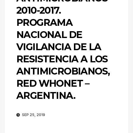
2010-2017.
PROGRAMA
NACIONAL DE
VIGILANCIA DE LA
RESISTENCIA A LOS
ANTIMICROBIANOS,
RED WHONET –
ARGENTINA.
SEP 25, 2019