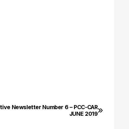
tive Newsletter Number 6 – PCC-CAR
JUNE 2019