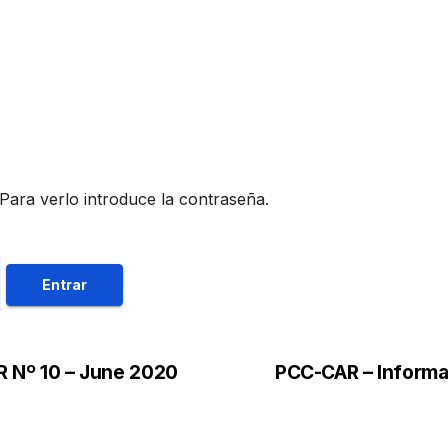
Para verlo introduce la contraseña.
Nº 10 – June 2020
PCC-CAR – Informa