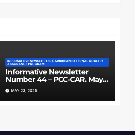
INFORMATIVE NEWSLETTER CARIBBEAN EXTERNAL QUALITY
ASSURANCE PROGRAM
Informative Newsletter
Number 44 – PCC-CAR. May
2025
MAY 23, 2025