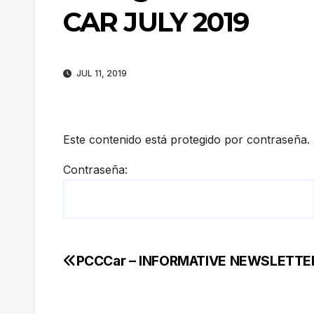
CAR JULY 2019
JUL 11, 2019
Este contenido está protegido por contraseña. 
Contraseña:
PCCCar – INFORMATIVE NEWSLETTER 
Navegación
de