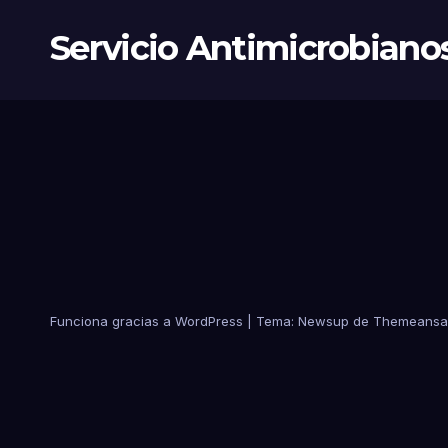
Servicio Antimicrobiano
Funciona gracias a WordPress
|
Tema:
Newsup
de
Themeansa