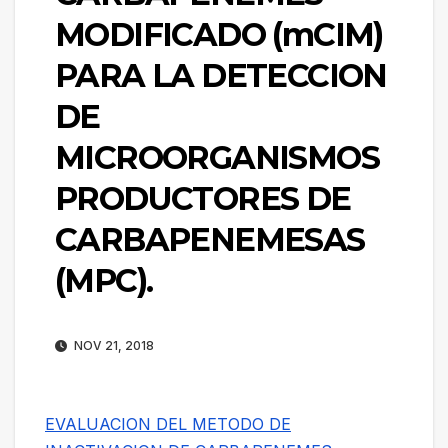
MODIFICADO (mCIM)
PARA LA DETECCION
DE
MICROORGANISMOS
PRODUCTORES DE
CARBAPENEMESAS
(MPC).
NOV 21, 2018
EVALUACION DEL METODO DE