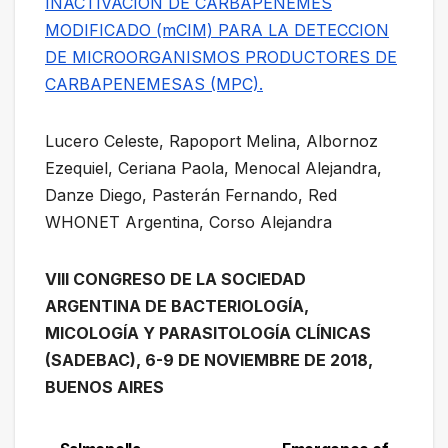
INACTIVACION DE CARBAPENEMES
MODIFICADO (mCIM) PARA LA DETECCION
DE MICROORGANISMOS PRODUCTORES DE
CARBAPENEMESAS (MPC).
Lucero Celeste, Rapoport Melina, Albornoz
Ezequiel, Ceriana Paola, Menocal Alejandra,
Danze Diego, Pasterán Fernando, Red
WHONET Argentina, Corso Alejandra
VIII CONGRESO DE LA SOCIEDAD
ARGENTINA DE BACTERIOLOGÍA,
MICOLOGÍA Y PARASITOLOGÍA CLÍNICAS
(SADEBAC), 6-9 DE NOVIEMBRE DE 2018,
BUENOS AIRES