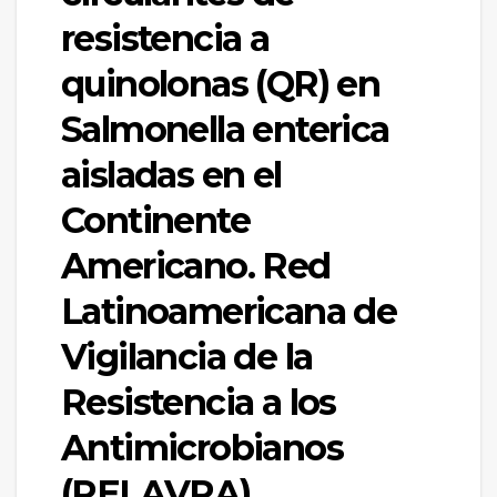
resistencia a
quinolonas (QR) en
Salmonella enterica
aisladas en el
Continente
Americano. Red
Latinoamericana de
Vigilancia de la
Resistencia a los
Antimicrobianos
(RELAVRA).