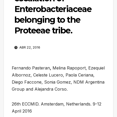
Enterobacteriaceae
belonging to the
Proteeae tribe.
ABR 22, 2016
Fernando Pasteran
,
Melina Rapoport, Ezequiel
Albornoz, Celeste Lucero, Paola Ceriana,
Diego Faccone, Sonia Gomez, NDM Argentina
Group and Alejandra Corso.
26th ECCMID. Amsterdam, Netherlands. 9-12
April 2016