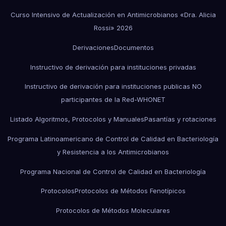
Curso Intensivo de Actualización en Antimicrobianos «Dra. Alicia
Rossi» 2026
Derivaciones
Documentos
Instructivo de derivación para instituciones privadas
Instructivo de derivación para instituciones publicas NO
participantes de la Red-WHONET
Listado Algoritmos, Protocolos y Manuales
Pasantías y rotaciones
Programa Latinoamericano de Control de Calidad en Bacteriología
y Resistencia a los Antimicrobianos
Programa Nacional de Control de Calidad en Bacteriología
Protocolos
Protocolos de Métodos Fenotípicos
Protocolos de Métodos Moleculares