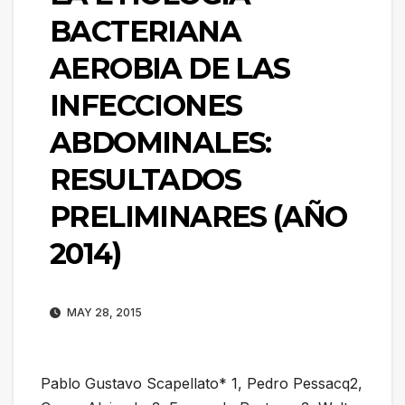
BACTERIANA
AEROBIA DE LAS
INFECCIONES
ABDOMINALES:
RESULTADOS
PRELIMINARES (AÑO
2014)
MAY 28, 2015
Pablo Gustavo Scapellato* 1, Pedro Pessacq2,