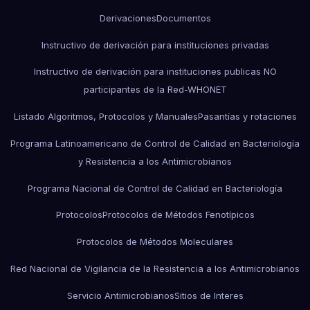
Derivaciones
Documentos
Instructivo de derivación para instituciones privadas
Instructivo de derivación para instituciones publicas NO
participantes de la Red-WHONET
Listado Algoritmos, Protocolos y Manuales
Pasantías y rotaciones
Programa Latinoamericano de Control de Calidad en Bacteriología
y Resistencia a los Antimicrobianos
Programa Nacional de Control de Calidad en Bacteriología
Protocolos
Protocolos de Métodos Fenotípicos
Protocolos de Métodos Moleculares
Red Nacional de Vigilancia de la Resistencia a los Antimicrobianos
Servicio Antimicrobianos
Sitios de Interes