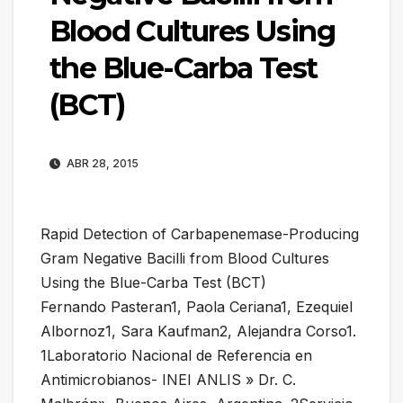
Blood Cultures Using
the Blue-Carba Test
(BCT)
ABR 28, 2015
Rapid Detection of Carbapenemase-Producing
Gram Negative Bacilli from Blood Cultures
Using the Blue-Carba Test (BCT)
Fernando Pasteran1, Paola Ceriana1, Ezequiel
Albornoz1, Sara Kaufman2, Alejandra Corso1.
1Laboratorio Nacional de Referencia en
Antimicrobianos- INEI ANLIS » Dr. C.