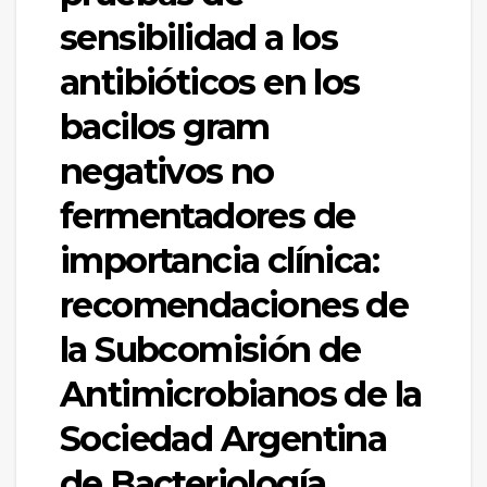
sensibilidad a los
antibióticos en los
bacilos gram
negativos no
fermentadores de
importancia clínica:
recomendaciones de
la Subcomisión de
Antimicrobianos de la
Sociedad Argentina
de Bacteriología,