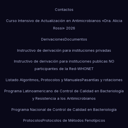
Contactos
Curso Intensivo de Actualización en Antimicrobianos «Dra. Alicia
Rossi» 2026
Derivaciones
Documentos
Instructivo de derivación para instituciones privadas
Instructivo de derivación para instituciones publicas NO
participantes de la Red-WHONET
Listado Algoritmos, Protocolos y Manuales
Pasantías y rotaciones
Programa Latinoamericano de Control de Calidad en Bacteriología
y Resistencia a los Antimicrobianos
Programa Nacional de Control de Calidad en Bacteriología
Protocolos
Protocolos de Métodos Fenotípicos