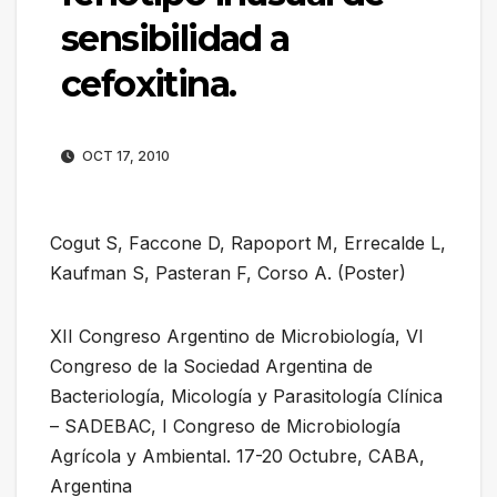
sensibilidad a
cefoxitina.
OCT 17, 2010
Cogut S, Faccone D, Rapoport M, Errecalde L,
Kaufman S, Pasteran F, Corso A. (Poster)
XII Congreso Argentino de Microbiología, VI
Congreso de la Sociedad Argentina de
Bacteriología, Micología y Parasitología Clínica
– SADEBAC, I Congreso de Microbiología
Agrícola y Ambiental. 17-20 Octubre, CABA,
Argentina