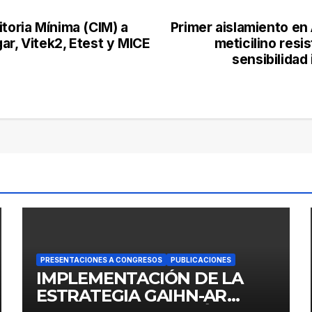
itoria Mínima (CIM) a
Primer aislamiento e
ar, Vitek2, Etest y MICE
meticilino res
sensibilidad
PRESENTACIONES A CONGRESOS
PUBLICACIONES
IMPLEMENTACIÓN DE LA
ESTRATEGIA GAIHN-AR