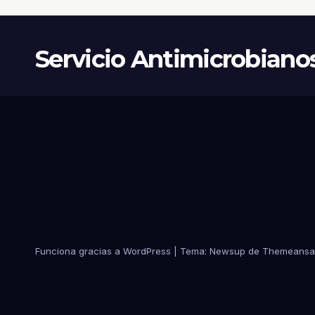
Servicio Antimicrobiano
Funciona gracias a WordPress
|
Tema:
Newsup
de
Themeansa