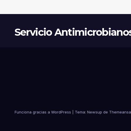
Servicio Antimicrobiano
Funciona gracias a WordPress
|
Tema:
Newsup
de
Themeansa