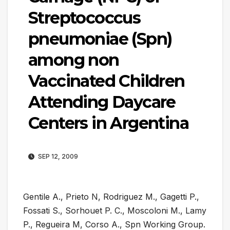
Streptococcus
pneumoniae (Spn)
among non
Vaccinated Children
Attending Daycare
Centers in Argentina
SEP 12, 2009
Gentile A., Prieto N, Rodriguez M., Gagetti P.,
Fossati S., Sorhouet P. C., Moscoloni M., Lamy
P., Regueira M, Corso A., Spn Working Group.