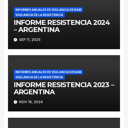
INFORMES ANUALES DE VIGILANCIA DE RAM
VIGILANCIA DE LA RESISTENCIA
INFORME RESISTENCIA 2024
– ARGENTINA
SEP 11, 2025
INFORMES ANUALES DE VIGILANCIA DE RAM
VIGILANCIA DE LA RESISTENCIA
INFORME RESISTENCIA 2023 –
ARGENTINA
NOV 19, 2024