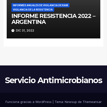
INFORMES ANUALES DE VIGILANCIA DE RAM
VIGILANCIA DE LA RESISTENCIA
INFORME RESISTENCIA 2022 –
ARGENTINA
DIC 31, 2022
Servicio Antimicrobianos
Funciona gracias a WordPress
|
Tema:
Newsup
de
Themeansar